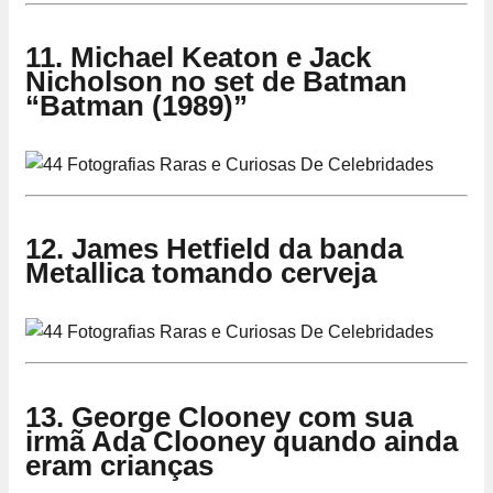
11. Michael Keaton e Jack
Nicholson no set de Batman
“Batman (1989)”
12. James Hetfield da banda
Metallica tomando cerveja
13. George Clooney com sua
irmã Ada Clooney quando ainda
eram crianças