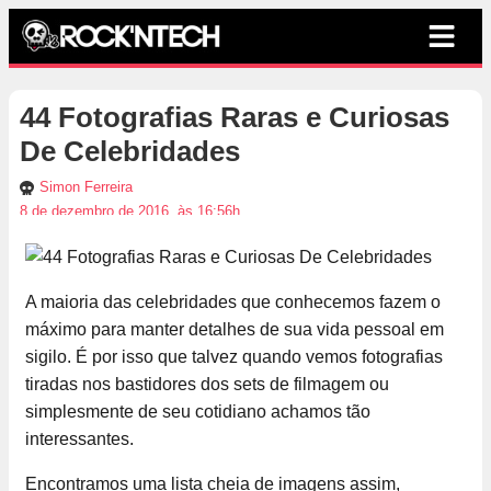
44 Fotografias Raras e Curiosas
De Celebridades
Simon Ferreira
8 de dezembro de 2016, às 16:56h
A maioria das celebridades que conhecemos fazem o
máximo para manter detalhes de sua vida pessoal em
sigilo. É por isso que talvez quando vemos fotografias
tiradas nos bastidores dos sets de filmagem ou
simplesmente de seu cotidiano achamos tão
interessantes.
Encontramos uma lista cheia de imagens assim,