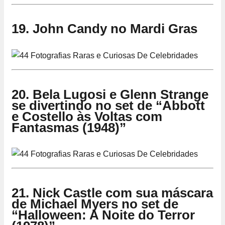
19. John Candy no Mardi Gras
20. Bela Lugosi e Glenn Strange
se divertindo no set de “Abbott
e Costello às Voltas com
Fantasmas (1948)”
21. Nick Castle com sua máscara
de Michael Myers no set de
“Halloween: A Noite do Terror