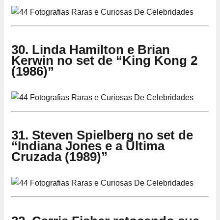
30. Linda Hamilton e Brian
Kerwin no set de “King Kong 2
(1986)”
31. Steven Spielberg no set de
“Indiana Jones e a Última
Cruzada (1989)”