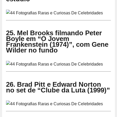
25. Mel Brooks filmando Peter
Boyle em “O Jovem
Frankenstein (1974)”, com Gene
Wilder no fundo
26. Brad Pitt e Edward Norton
no set de “Clube da Luta (1999)”