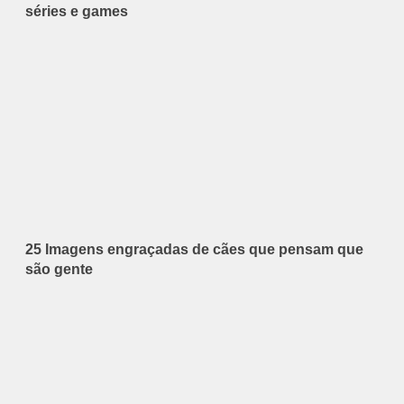
séries e games
25 Imagens engraçadas de cães que pensam que
são gente