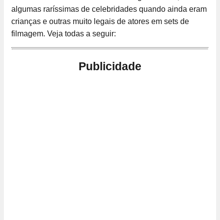
algumas raríssimas de celebridades quando ainda eram
crianças e outras muito legais de atores em sets de
filmagem. Veja todas a seguir:
Publicidade