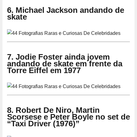
6. Michael Jackson andando de
skate
7. Jodie Foster ainda jovem
andando de skate em frente da
Torre Eiffel em 1977
8. Robert De Niro, Martin
Scorsese e Peter Boyle no set de
“Taxi Driver (1976)”