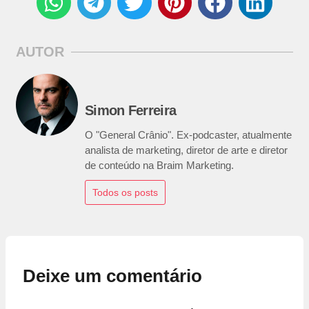
AUTOR
Simon Ferreira
O "General Crânio". Ex-podcaster, atualmente
analista de marketing, diretor de arte e diretor
de conteúdo na Braim Marketing.
Todos os posts
Deixe um comentário