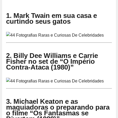
1. Mark Twain em sua casa e
curtindo seus gatos
2. Billy Dee Williams e Carrie
Fisher no set de “O Império
Contra-Ataca (1980)”
3. Michael Keaton e as
maquiadoras o preparando para
o filme “Os Fantasmas se