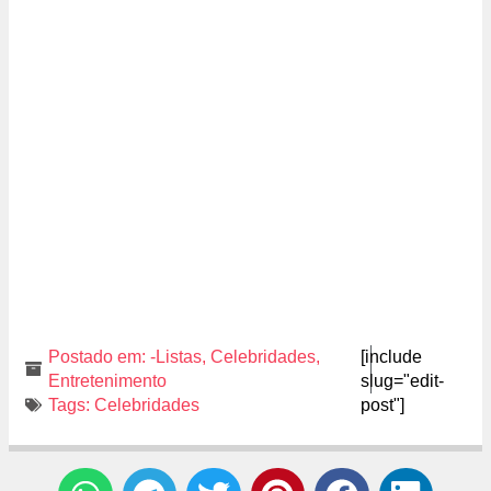
Postado em:
-Listas
,
Celebridades
,
[include
Entretenimento
slug="edit-
Tags:
Celebridades
post"]