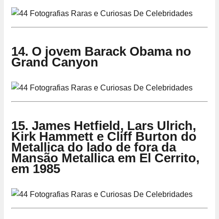
14. O jovem Barack Obama no
Grand Canyon
15. James Hetfield, Lars Ulrich,
Kirk Hammett e Cliff Burton do
Metallica do lado de fora da
Mansão Metallica em El Cerrito,
em 1985