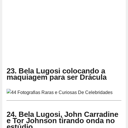
23. Bela Lugosi colocando a
maquiagem para ser Drácula
24. Bela Lugosi, John Carradine
e Tor Johnson tirando onda no
estúdio