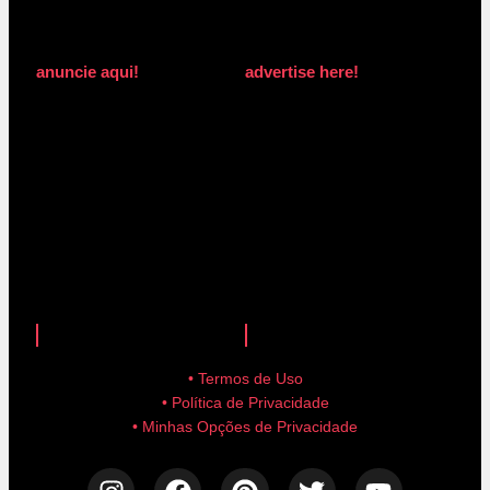
anuncie aqui!
advertise here!
anuncie aqui!
advertise here!
• Termos de Uso
• Política de Privacidade
• Minhas Opções de Privacidade