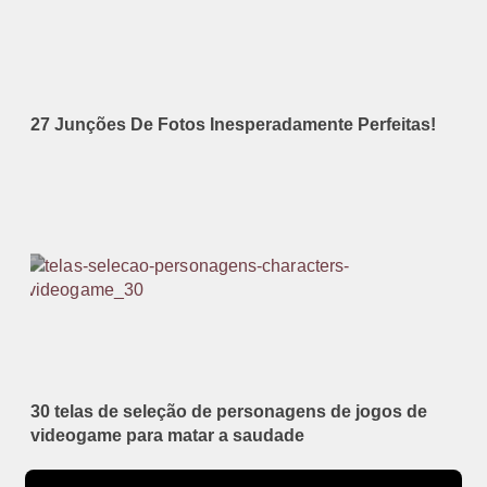
27 Junções De Fotos Inesperadamente Perfeitas!
30 telas de seleção de personagens de jogos de
videogame para matar a saudade