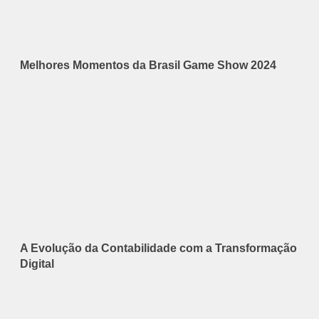
Melhores Momentos da Brasil Game Show 2024
A Evolução da Contabilidade com a Transformação
Digital