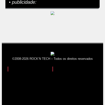
• publicidade:
©2008-2026 ROCK’N TECH – Todos os direitos reservados