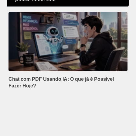
Chat com PDF Usando IA: O que já é Possível
Fazer Hoje?