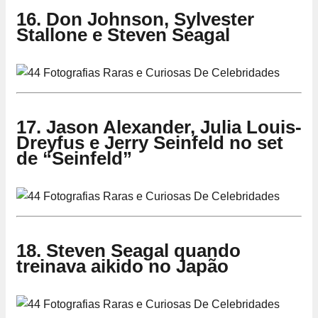
16. Don Johnson, Sylvester
Stallone e Steven Seagal
17. Jason Alexander, Julia Louis-
Dreyfus e Jerry Seinfeld no set
de “Seinfeld”
18. Steven Seagal quando
treinava aikido no Japão