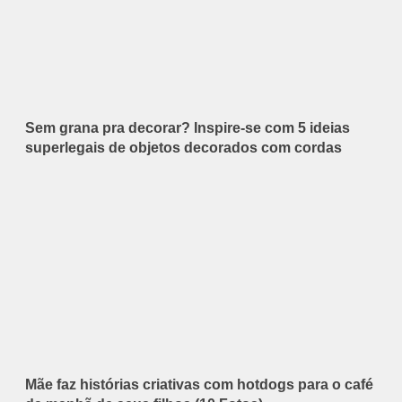
Sem grana pra decorar? Inspire-se com 5 ideias
superlegais de objetos decorados com cordas
Mãe faz histórias criativas com hotdogs para o café