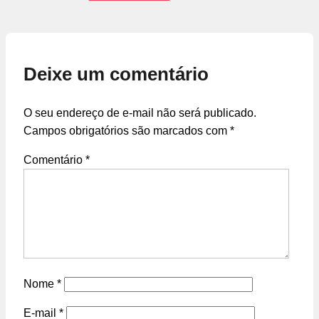
Deixe um comentário
O seu endereço de e-mail não será publicado.
Campos obrigatórios são marcados com
*
Comentário
*
Nome
*
E-mail
*