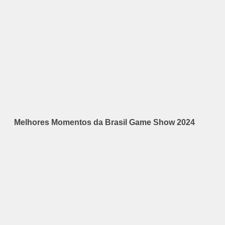
Melhores Momentos da Brasil Game Show 2024