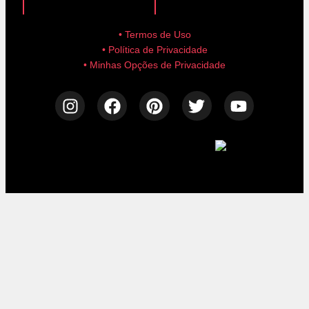
• Termos de Uso
• Política de Privacidade
• Minhas Opções de Privacidade