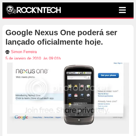
Google Nexus One poderá ser
lançado oficialmente hoje.
Simon Ferreira
5 de janeiro de 2010, às 09:01h