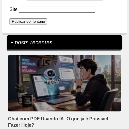
Site
• posts recentes
Chat com PDF Usando IA: O que já é Possível
Fazer Hoje?