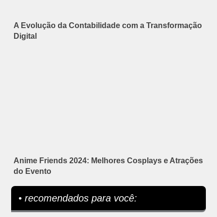
A Evolução da Contabilidade com a Transformação
Digital
Anime Friends 2024: Melhores Cosplays e Atrações
do Evento
• recomendados para você: