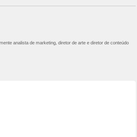
ente analista de marketing, diretor de arte e diretor de conteúdo