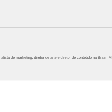
lista de marketing, diretor de arte e diretor de conteúdo na Braim M