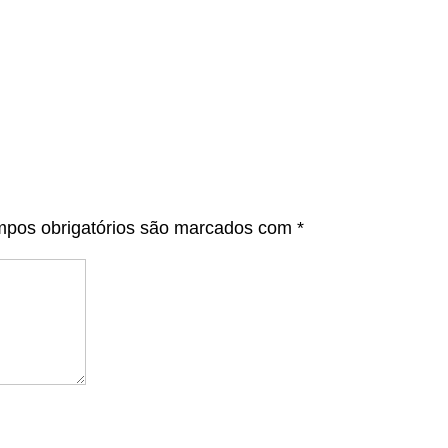
pos obrigatórios são marcados com
*