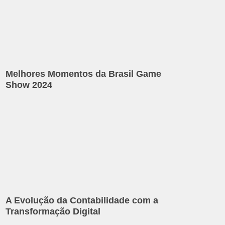
Melhores Momentos da Brasil Game
Show 2024
A Evolução da Contabilidade com a
Transformação Digital