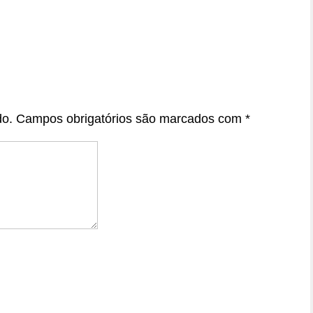
do.
Campos obrigatórios são marcados com
*