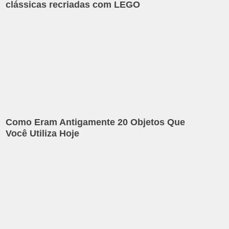
clássicas recriadas com LEGO
Como Eram Antigamente 20 Objetos Que
Você Utiliza Hoje