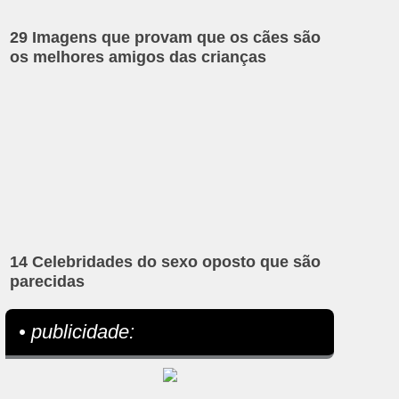
29 Imagens que provam que os cães são
os melhores amigos das crianças
14 Celebridades do sexo oposto que são
parecidas
• publicidade: