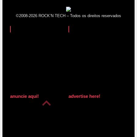
©2008-2026 ROCK’N TECH – Todos os direitos reservados
anuncie aqui!
advertise here!