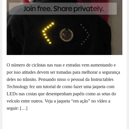
O número de ciclistas nas ruas e estradas vem aumentando e
por isso atitudes devem ser tomadas para melhorar a segurança
deles no trânsito. Pensando nisso o pessoal da Instructables
Technology fez um tutorial de como fazer uma jaqueta com
LEDs nas costas que desempenham papéis como as setas do
veículo entre outros. Veja a jaqueta “em ação” no vídeo a
seguir: […]