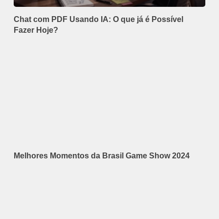
Chat com PDF Usando IA: O que já é Possível
Fazer Hoje?
Melhores Momentos da Brasil Game Show 2024