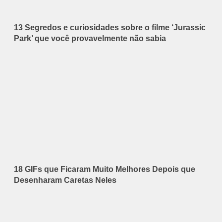
13 Segredos e curiosidades sobre o filme ‘Jurassic
Park’ que você provavelmente não sabia
18 GIFs que Ficaram Muito Melhores Depois que
Desenharam Caretas Neles