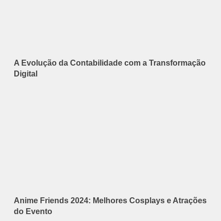
A Evolução da Contabilidade com a Transformação
Digital
Anime Friends 2024: Melhores Cosplays e Atrações
do Evento