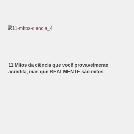
11 Mitos da ciência que você provavelmente
acredita, mas que REALMENTE são mitos