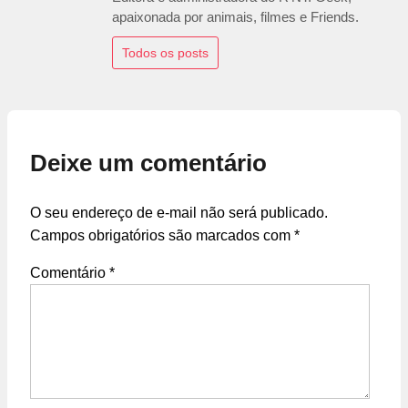
apaixonada por animais, filmes e Friends.
Todos os posts
Deixe um comentário
O seu endereço de e-mail não será publicado.
Campos obrigatórios são marcados com
*
Comentário
*