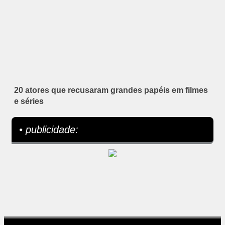
20 atores que recusaram grandes papéis em filmes
e séries
• publicidade: