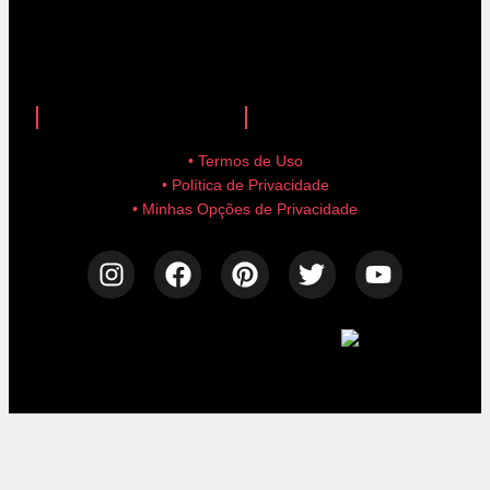
anuncie aqui!
advertise here!
• Termos de Uso
• Política de Privacidade
• Minhas Opções de Privacidade