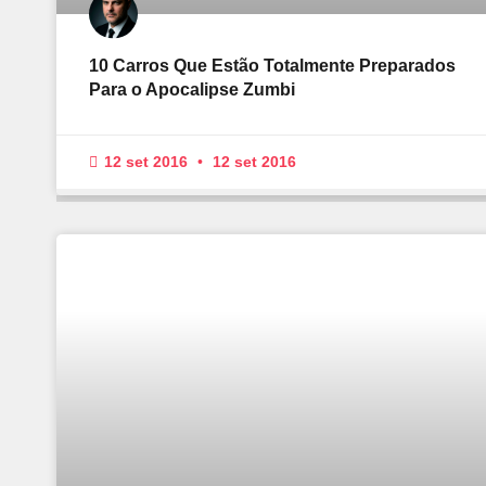
10 Carros Que Estão Totalmente Preparados
Para o Apocalipse Zumbi
12 set 2016
12 set 2016