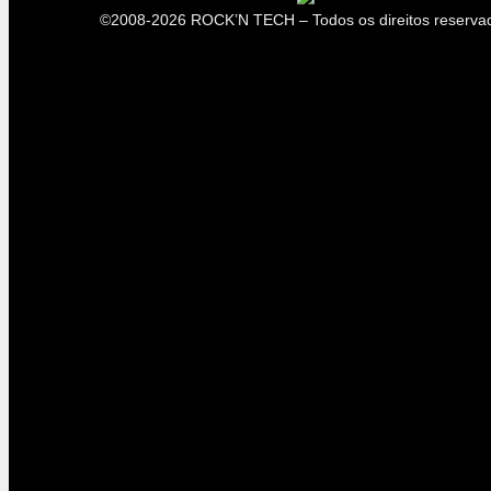
©2008-2026 ROCK’N TECH – Todos os direitos reserva