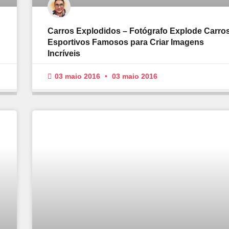
Carros Explodidos – Fotógrafo Explode Carro
Esportivos Famosos para Criar Imagens
Incríveis
03 maio 2016
03 maio 2016