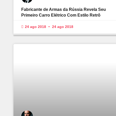
Fabricante de Armas da Rússia Revela Seu
Primeiro Carro Elétrico Com Estilo Retrô
24 ago 2018
24 ago 2018