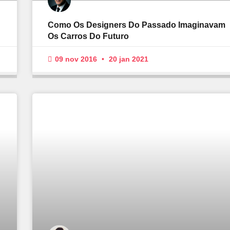
Como Os Designers Do Passado Imaginavam
Os Carros Do Futuro
09 nov 2016
20 jan 2021