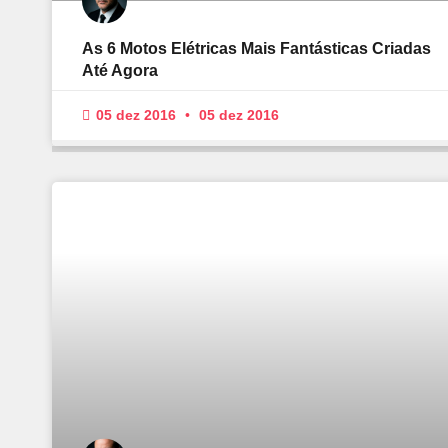
As 6 Motos Elétricas Mais Fantásticas Criadas
Até Agora
05 dez 2016
05 dez 2016