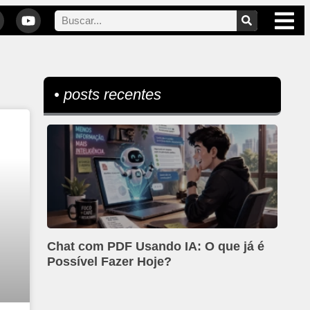
• posts recentes
Chat com PDF Usando IA: O que já é
Possível Fazer Hoje?