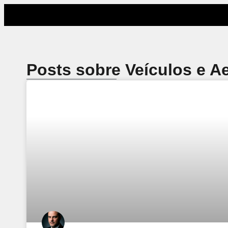
Posts sobre Veículos e A