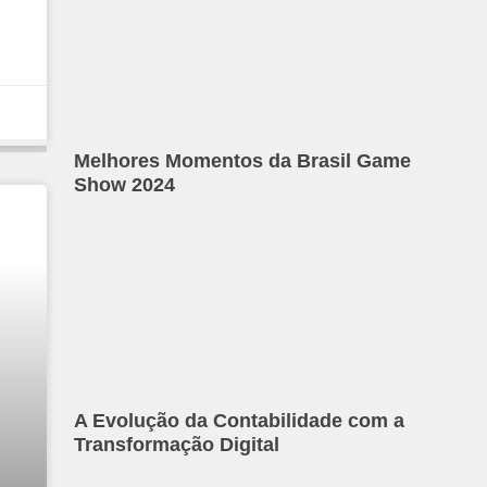
Melhores Momentos da Brasil Game
Show 2024
A Evolução da Contabilidade com a
Transformação Digital