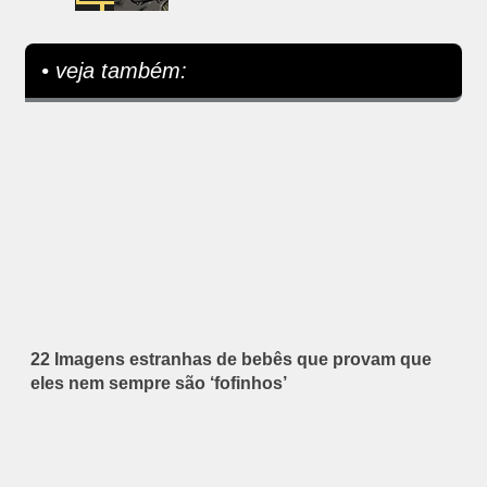
• veja também:
22 Imagens estranhas de bebês que provam que
eles nem sempre são ‘fofinhos’