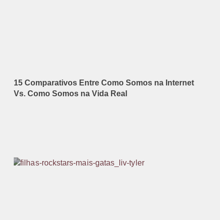
15 Comparativos Entre Como Somos na Internet
Vs. Como Somos na Vida Real