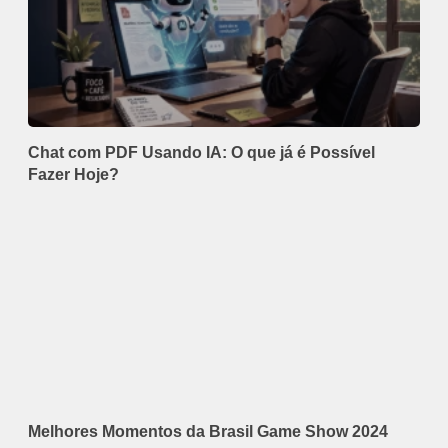
Chat com PDF Usando IA: O que já é Possível
Fazer Hoje?
Melhores Momentos da Brasil Game Show 2024