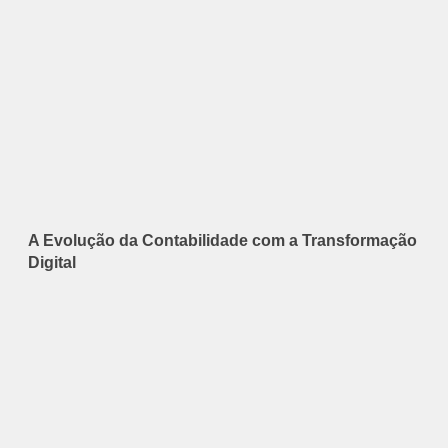
A Evolução da Contabilidade com a Transformação
Digital