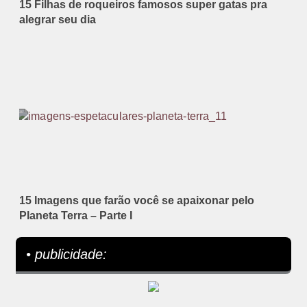
15 Filhas de roqueiros famosos super gatas pra
alegrar seu dia
15 Imagens que farão você se apaixonar pelo
Planeta Terra – Parte I
• publicidade: