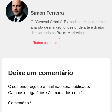
Simon Ferreira
O "General Crânio". Ex-podcaster, atualmente
analista de marketing, diretor de arte e diretor
de conteúdo na Braim Marketing.
Todos os posts
Deixe um comentário
O seu endereço de e-mail não será publicado.
Campos obrigatórios são marcados com
*
Comentário
*