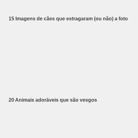
15 Imagens de cães que estragaram (ou não) a foto
20 Animais adoráveis que são vesgos