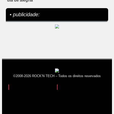
dia de alegria
• publicidade:
©2008-2026 ROCK’N TECH – Todos os direitos reservados