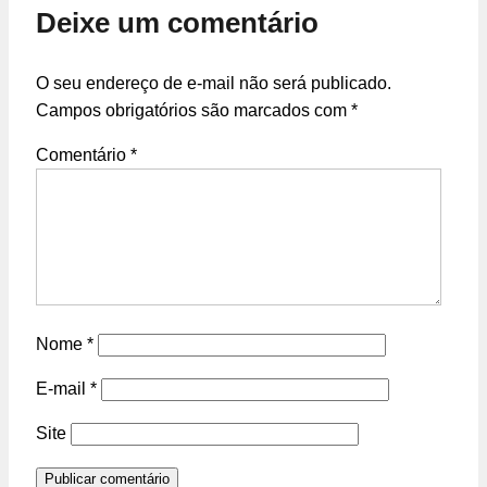
Deixe um comentário
O seu endereço de e-mail não será publicado.
Campos obrigatórios são marcados com
*
Comentário
*
Nome
*
E-mail
*
Site