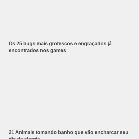
Os 25 bugs mais grotescos e engraçados já
encontrados nos games
21 Animais tomando banho que vão encharcar seu