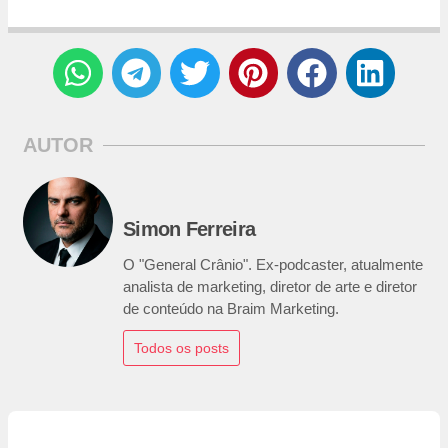
AUTOR
Simon Ferreira
O "General Crânio". Ex-podcaster, atualmente
analista de marketing, diretor de arte e diretor
de conteúdo na Braim Marketing.
Todos os posts