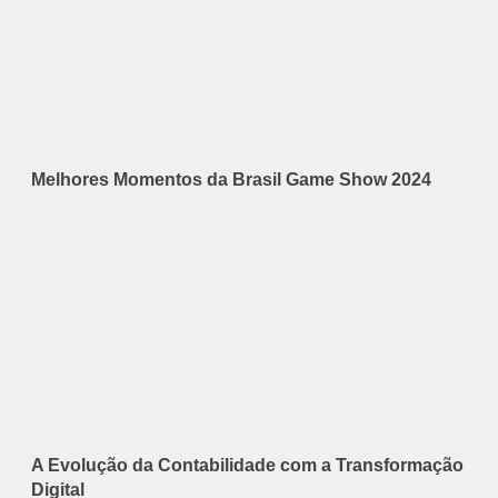
Melhores Momentos da Brasil Game Show 2024
A Evolução da Contabilidade com a Transformação
Digital