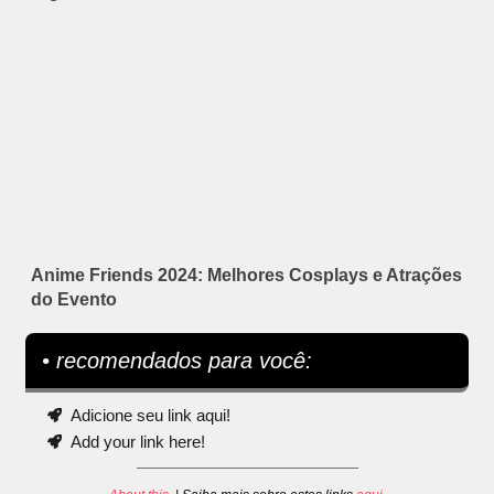
Anime Friends 2024: Melhores Cosplays e Atrações
do Evento
• recomendados para você:
Adicione seu link aqui!
Add your link here!