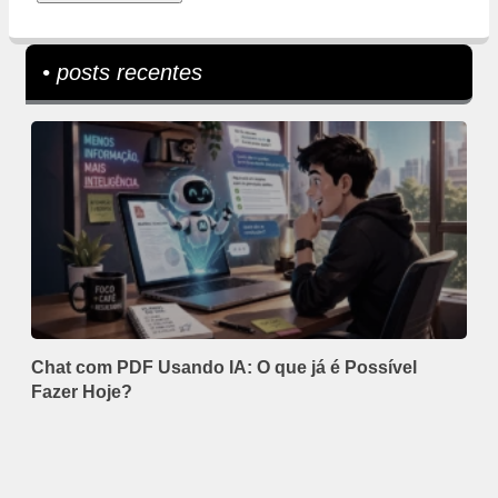
• posts recentes
Chat com PDF Usando IA: O que já é Possível
Fazer Hoje?