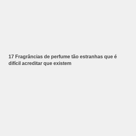
17 Fragrâncias de perfume tão estranhas que é
difícil acreditar que existem