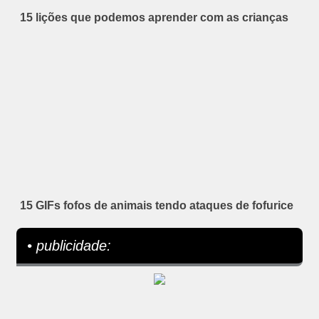
15 lições que podemos aprender com as crianças
15 GIFs fofos de animais tendo ataques de fofurice
• publicidade: