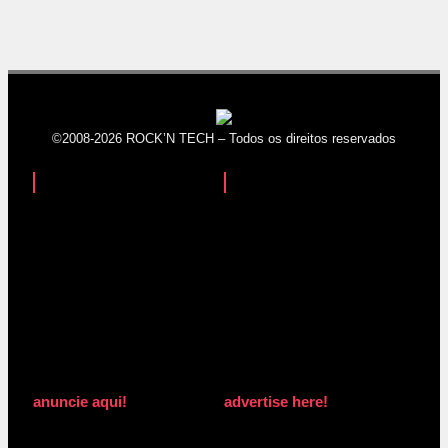
©2008-2026 ROCK’N TECH – Todos os direitos reservados
anuncie aqui!
advertise here!