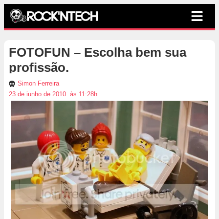
FOTOFUN – Escolha bem sua
profissão.
Simon Ferreira
23 de junho de 2010, às 11:28h