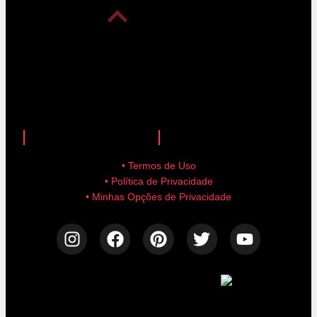
anuncie aqui!
advertise here!
• Termos de Uso
• Política de Privacidade
• Minhas Opções de Privacidade