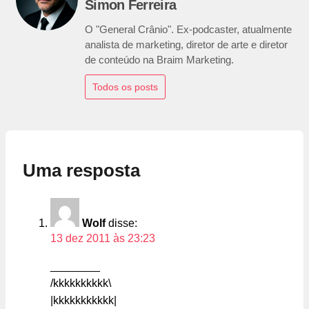
Simon Ferreira
O "General Crânio". Ex-podcaster, atualmente
analista de marketing, diretor de arte e diretor
de conteúdo na Braim Marketing.
Todos os posts
Uma resposta
Wolf
disse:
13 dez 2011 às 23:23
________
/kkkkkkkkkk\
|kkkkkkkkkkk|