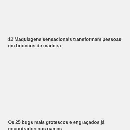
12 Maquiagens sensacionais transformam pessoas
em bonecos de madeira
Os 25 bugs mais grotescos e engraçados já
encontrados nos games