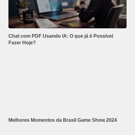
Chat com PDF Usando IA: O que já é Possível
Fazer Hoje?
Melhores Momentos da Brasil Game Show 2024