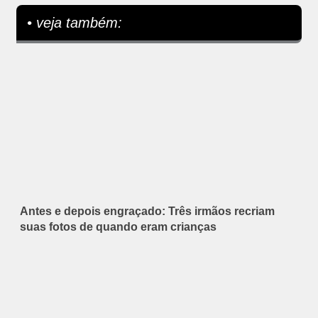
• veja também:
Antes e depois engraçado: Três irmãos recriam
suas fotos de quando eram crianças