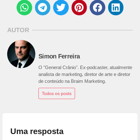
AUTOR
Simon Ferreira
O "General Crânio". Ex-podcaster, atualmente
analista de marketing, diretor de arte e diretor
de conteúdo na Braim Marketing.
Todos os posts
Uma resposta