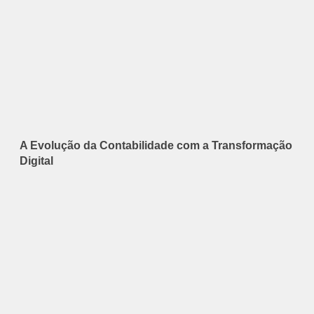
A Evolução da Contabilidade com a Transformação
Digital