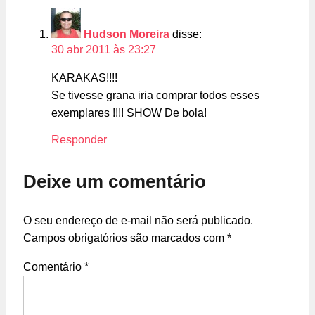
Hudson Moreira
disse:
30 abr 2011 às 23:27
KARAKAS!!!!
Se tivesse grana iria comprar todos esses
exemplares !!!! SHOW De bola!
Responder
Deixe um comentário
O seu endereço de e-mail não será publicado.
Campos obrigatórios são marcados com
*
Comentário
*