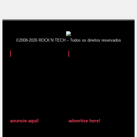
©2008-2026 ROCK’N TECH – Todos os direitos reservados
anuncie aqui!
advertise here!