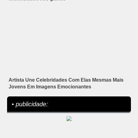
Artista Une Celebridades Com Elas Mesmas Mais
Jovens Em Imagens Emocionantes
• publicidade: