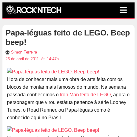
Papa-léguas feito de LEGO. Beep
beep!
Simon Ferreira
26 de abril de 2011, às 14:47h
Hora de conhecer mais uma obra de arte feita com os
blocos de montar mais famosos do mundo. Na semana
passada conhecemos o
Iron Man feito de LEGO
, agora o
personagem que virou estátua pertence à série Looney
Tunes, o Road Runner, ou Papa-léguas como é
conhecido aqui no Brasil.