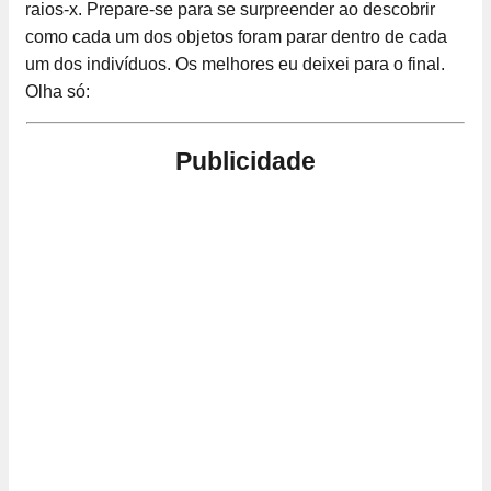
raios-x. Prepare-se para se surpreender ao descobrir
como cada um dos objetos foram parar dentro de cada
um dos indivíduos. Os melhores eu deixei para o final.
Olha só:
Publicidade