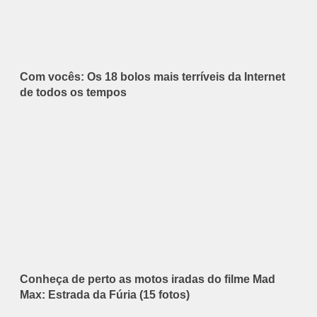
Com vocês: Os 18 bolos mais terríveis da Internet
de todos os tempos
Conheça de perto as motos iradas do filme Mad
Max: Estrada da Fúria (15 fotos)