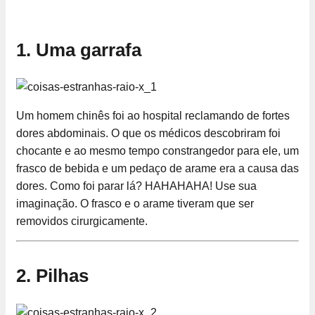
1. Uma garrafa
Um homem chinês foi ao hospital reclamando de fortes
dores abdominais. O que os médicos descobriram foi
chocante e ao mesmo tempo constrangedor para ele, um
frasco de bebida e um pedaço de arame era a causa das
dores. Como foi parar lá? HAHAHAHA! Use sua
imaginação. O frasco e o arame tiveram que ser
removidos cirurgicamente.
2. Pilhas