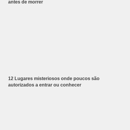
antes de morrer
12 Lugares misteriosos onde poucos são
autorizados a entrar ou conhecer