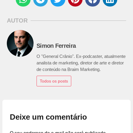
AUTOR
Simon Ferreira
O "General Crânio". Ex-podcaster, atualmente
analista de marketing, diretor de arte e diretor
de conteúdo na Braim Marketing.
Todos os posts
Deixe um comentário