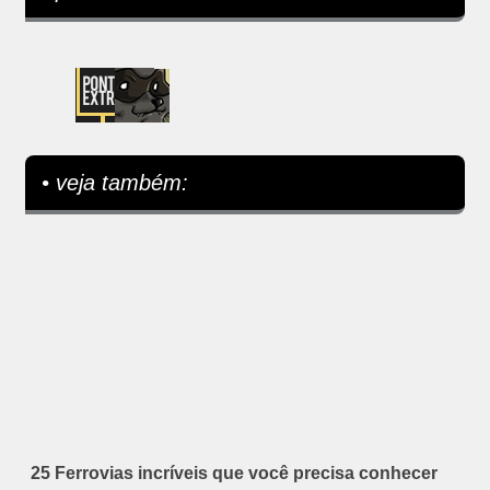
• veja também:
25 Ferrovias incríveis que você precisa conhecer