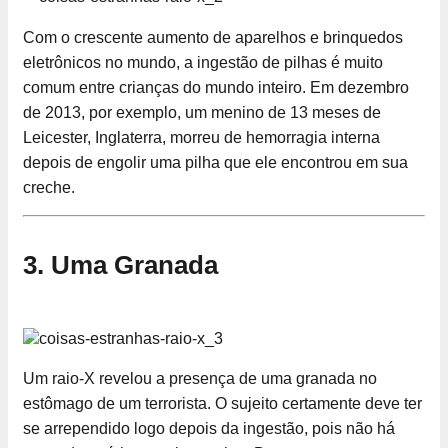
Com o crescente aumento de aparelhos e brinquedos
eletrônicos no mundo, a ingestão de pilhas é muito
comum entre crianças do mundo inteiro. Em dezembro
de 2013, por exemplo, um menino de 13 meses de
Leicester, Inglaterra, morreu de hemorragia interna
depois de engolir uma pilha que ele encontrou em sua
creche.
3. Uma Granada
Um raio-X revelou a presença de uma granada no
estômago de um terrorista. O sujeito certamente deve ter
se arrependido logo depois da ingestão, pois não há