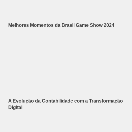
Melhores Momentos da Brasil Game Show 2024
A Evolução da Contabilidade com a Transformação
Digital