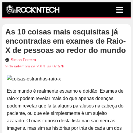
As 10 coisas mais esquisitas já
encontradas em exames de Raio-
X de pessoas ao redor do mundo
Simon Ferreira
9 de setembro de 2014, às 07:57h
Este mundo é realmente estranho e doidão. Exames de
raio-x podem revelar mais do que apenas doenças,
podem revelar que falta alguns parafusos na cabeça do
paciente, ou que ele simplesmente é um sujeito
azarado. O mais curioso desta lista não são nem as
imagens, mas sim as histórias por trás de cada um dos