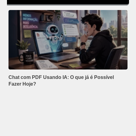
Chat com PDF Usando IA: O que já é Possível
Fazer Hoje?