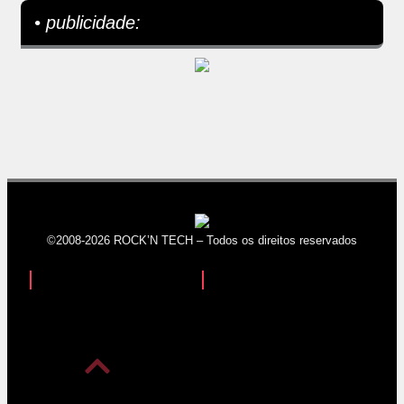
• publicidade:
©2008-2026 ROCK’N TECH – Todos os direitos reservados