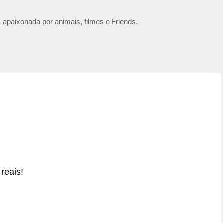
 apaixonada por animais, filmes e Friends.
reais!