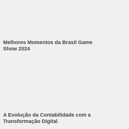
Melhores Momentos da Brasil Game
Show 2024
A Evolução da Contabilidade com a
Transformação Digital