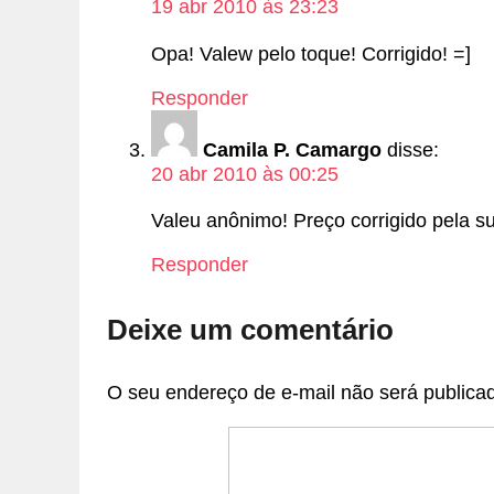
19 abr 2010 às 23:23
Opa! Valew pelo toque! Corrigido! =]
Responder
Camila P. Camargo
disse:
20 abr 2010 às 00:25
Valeu anônimo! Preço corrigido pela su
Responder
Deixe um comentário
O seu endereço de e-mail não será publica