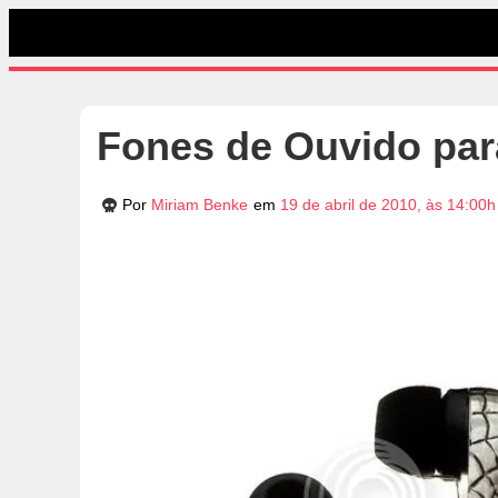
Fones de Ouvido par
Por
Miriam Benke
em
19 de abril de 2010, às 14:00h