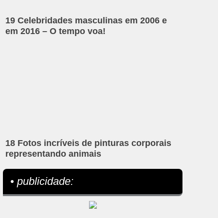
19 Celebridades masculinas em 2006 e
em 2016 – O tempo voa!
18 Fotos incríveis de pinturas corporais
representando animais
• publicidade: