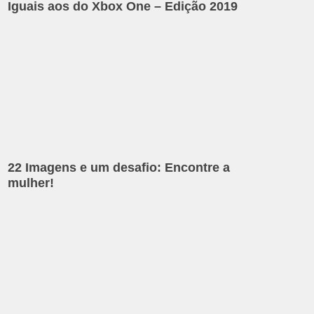
Iguais aos do Xbox One – Edição 2019
22 Imagens e um desafio: Encontre a
mulher!