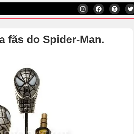
a fãs do Spider-Man.