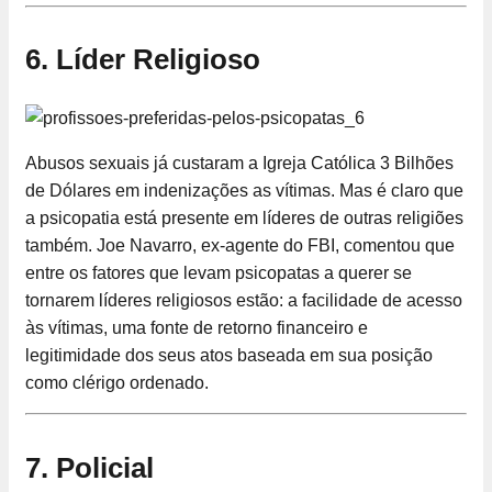
6. Líder Religioso
Abusos sexuais já custaram a Igreja Católica 3 Bilhões
de Dólares em indenizações as vítimas. Mas é claro que
a psicopatia está presente em líderes de outras religiões
também. Joe Navarro, ex-agente do FBI, comentou que
entre os fatores que levam psicopatas a querer se
tornarem líderes religiosos estão: a facilidade de acesso
às vítimas, uma fonte de retorno financeiro e
legitimidade dos seus atos baseada em sua posição
como clérigo ordenado.
7. Policial