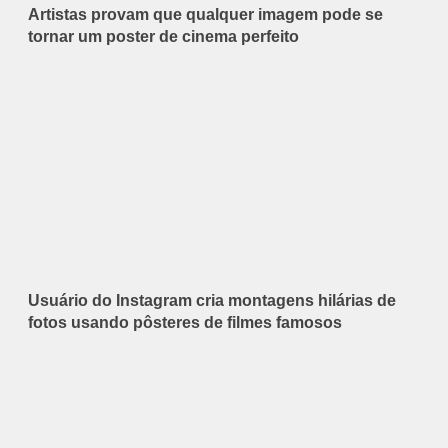
Artistas provam que qualquer imagem pode se
tornar um poster de cinema perfeito
Usuário do Instagram cria montagens hilárias de
fotos usando pôsteres de filmes famosos