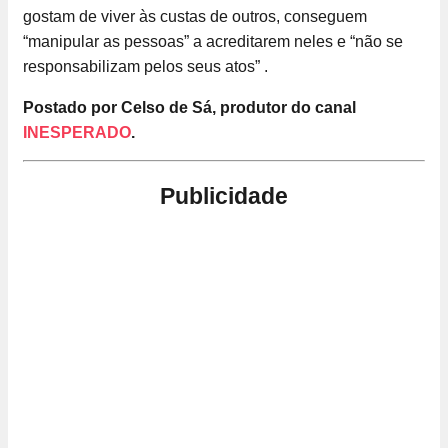
gostam de viver às custas de outros, conseguem
“manipular as pessoas” a acreditarem neles e “não se
responsabilizam pelos seus atos” .
Postado por Celso de Sá, produtor do canal
INESPERADO
.
Publicidade