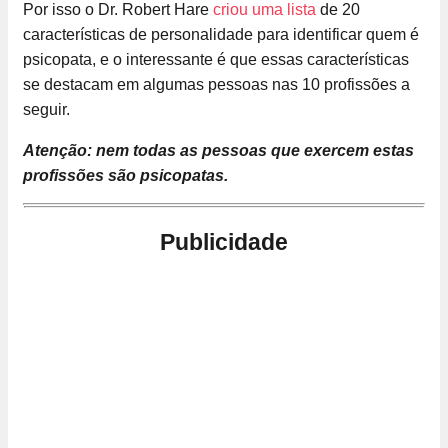
Por isso o Dr. Robert Hare
criou uma lista
de 20
características de personalidade para identificar quem é
psicopata, e o interessante é que essas características
se destacam em algumas pessoas nas 10 profissões a
seguir.
Atenção: nem todas as pessoas que exercem estas
profissões são psicopatas.
Publicidade