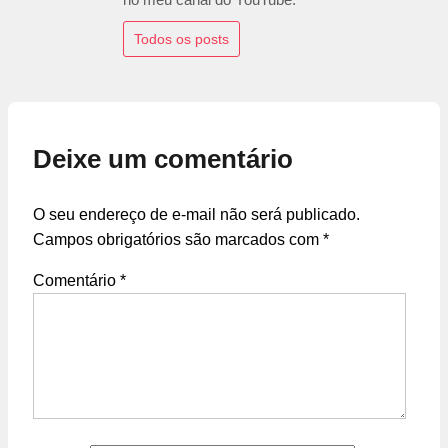
Todos os posts
Deixe um comentário
O seu endereço de e-mail não será publicado.
Campos obrigatórios são marcados com
*
Comentário
*