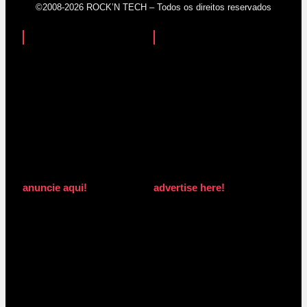
©2008-2026 ROCK’N TECH – Todos os direitos reservados
anuncie aqui!
advertise here!