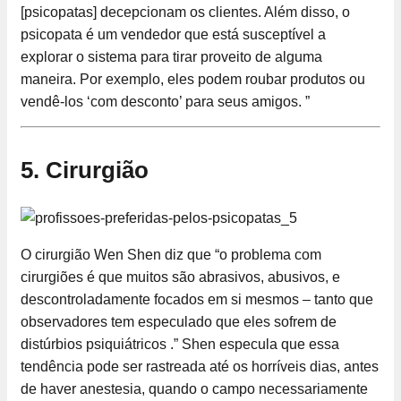
[psicopatas] decepcionam os clientes. Além disso, o
psicopata é um vendedor que está susceptível a
explorar o sistema para tirar proveito de alguma
maneira. Por exemplo, eles podem roubar produtos ou
vendê-los ‘com desconto’ para seus amigos. ”
5. Cirurgião
O cirurgião Wen Shen diz que “o problema com
cirurgiões é que muitos são abrasivos, abusivos, e
descontroladamente focados em si mesmos – tanto que
observadores tem especulado que eles sofrem de
distúrbios psiquiátricos .” Shen especula que essa
tendência pode ser rastreada até os horríveis dias, antes
de haver anestesia, quando o campo necessariamente