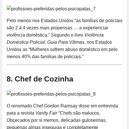
Pelo menos nos Estados Unidos “as famílias de policiais
são 2 à 4 vezes mais propensas … a experienciar
violência doméstica.” Segundo o livro
Violência
Doméstica Policial: Guia Para Vítimas
, nos Estados
Unidos as “Mulheres sofrem abuso doméstico em pelo
menos 40% das famílias de policiais.”
8. Chef de Cozinha
O renomado Chef Gordon Ramsay disse em entrevista
para a revista
Vanity Fair
“Chefs são malucos,
Obcecados por si memos, delicadas guloseimas,
pequenas almas inseguras e completamente