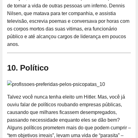
de tornar a vida de outras pessoas um inferno. Dennis
Nilsen, que matava para ter companhia, e assistia
televisão, escrevia poemas e conversava por horas com
os corpos mortos das suas vitimas, era funcionário
público e até alcançou cargos de liderança em poucos
anos.
10. Político
Talvez você nunca tenha eleito um Hitler. Mas, você já
ouviu falar de políticos roubando empresas públicas,
causando que milhares ficassem desempregados,
passando necessidade enquanto eles se dão bem?
Alguns políticos prometem mais do que podem cumprir –
“tem objetivos irreais”, levam uma vida de “parasita” –