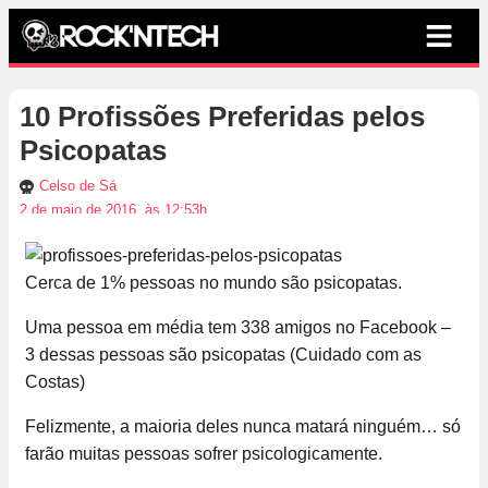
10 Profissões Preferidas pelos
Psicopatas
Celso de Sá
2 de maio de 2016, às 12:53h
Cerca de 1% pessoas no mundo são psicopatas.
Uma pessoa em média tem 338 amigos no Facebook –
3 dessas pessoas são psicopatas (Cuidado com as
Costas)
Felizmente, a maioria deles nunca matará ninguém… só
farão muitas pessoas sofrer psicologicamente.