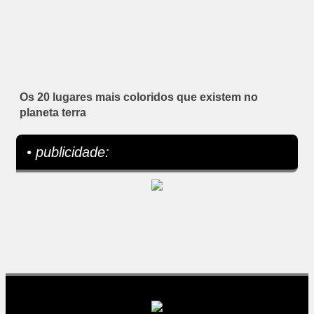
Os 20 lugares mais coloridos que existem no
planeta terra
• publicidade: