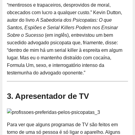
“mentirosos e trapaceiros, desprovidos de moral,
obcecados com lucro a qualquer custo.” Kevin Dutton,
autor do livro
A Sabedoria dos Psicopatas: O que
Santos, Espiões e Serial Killers Podem nos Ensinar
Sobre o Sucesso
(em inglês), entrevistou um bem
sucedido advogado psicopata que, friamente, disse:
“dentro de mim há um serial killer à espreita em algum
lugar. Mas eu o mantenho distraído com cocaína,
Formula Um, sexo, e interrogatório intenso da
testemunha do advogado oponente.”
3. Apresentador de TV
Para ver que alguns programas de TV são feitos em
torno de uma só pessoa é só ligar o aparelho. Alguns