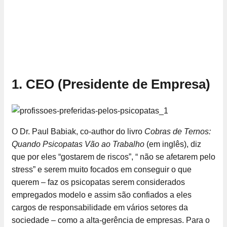
1. CEO (Presidente de Empresa)
O Dr. Paul Babiak, co-author do livro
Cobras de Ternos:
Quando Psicopatas Vão ao Trabalho
(em inglês), diz
que por eles “gostarem de riscos”, “ não se afetarem pelo
stress” e serem muito focados em conseguir o que
querem – faz os psicopatas serem considerados
empregados modelo e assim são confiados a eles
cargos de responsabilidade em vários setores da
sociedade – como a alta-gerência de empresas. Para o