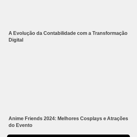
A Evolução da Contabilidade com a Transformação
Digital
Anime Friends 2024: Melhores Cosplays e Atrações
do Evento