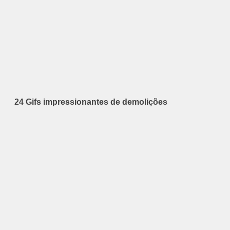
24 Gifs impressionantes de demolições