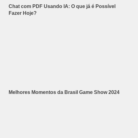
Chat com PDF Usando IA: O que já é Possível
Fazer Hoje?
Melhores Momentos da Brasil Game Show 2024