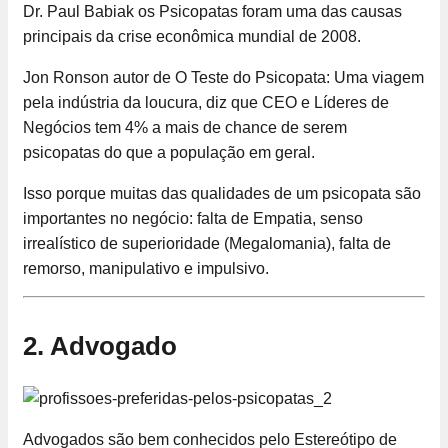
Dr. Paul Babiak os Psicopatas foram uma das causas
principais da crise econômica mundial de 2008.
Jon Ronson autor de O Teste do Psicopata: Uma viagem
pela indústria da loucura, diz que CEO e Líderes de
Negócios tem 4% a mais de chance de serem
psicopatas do que a população em geral.
Isso porque muitas das qualidades de um psicopata são
importantes no negócio: falta de Empatia, senso
irrealístico de superioridade (Megalomania), falta de
remorso, manipulativo e impulsivo.
2. Advogado
Advogados são bem conhecidos pelo Estereótipo de