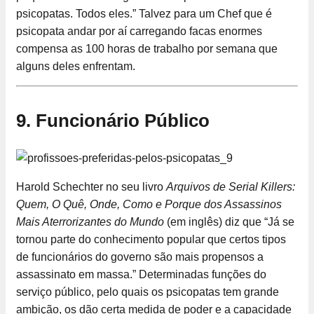
psicopatas. Todos eles.” Talvez para um Chef que é
psicopata andar por aí carregando facas enormes
compensa as 100 horas de trabalho por semana que
alguns deles enfrentam.
9. Funcionário Público
Harold Schechter no seu livro
Arquivos de Serial Killers:
Quem, O Quê, Onde, Como e Porque dos Assassinos
Mais Aterrorizantes do Mundo
(em inglês) diz que “Já se
tornou parte do conhecimento popular que certos tipos
de funcionários do governo são mais propensos a
assassinato em massa.” Determinadas funções do
serviço público, pelo quais os psicopatas tem grande
ambição, os dão certa medida de poder e a capacidade