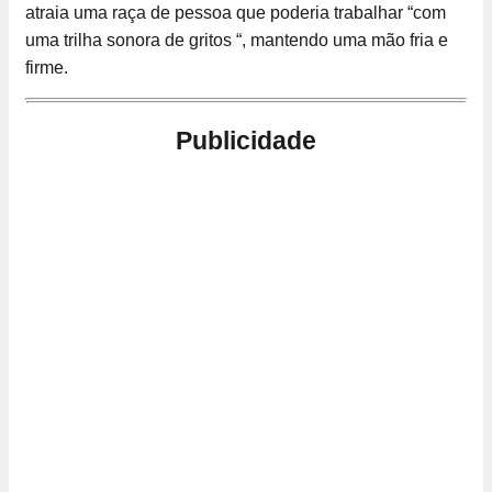
atraia uma raça de pessoa que poderia trabalhar “com
uma trilha sonora de gritos “, mantendo uma mão fria e
firme.
Publicidade