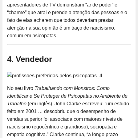
apresentadores de TV demonstram “ar de poder” e
“charme” que atrai e prende a atenção das pessoas e o
fato de elas acharem que todos deveriam prestar
atenção na sua opinião é um traço de narcisismo,
comum em psicopatas.
4. Vendedor
No seu livro
Trabalhando com Monstros: Como
Identificar e Se Proteger de Psicopatas no Ambiente de
Trabalho
(em inglês), John Clarke escreveu: “um estudo
feito em 2001 … descobriu que o desempenho de
vendas superior foi associada com maiores níveis de
narcisismo (egocêntrico e grandioso), sociopatia e
empatia cognitiva.” Clarke continua, “a longo prazo