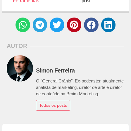
Ferramentas
post"]
AUTOR
Simon Ferreira
O "General Crânio". Ex-podcaster, atualmente
analista de marketing, diretor de arte e diretor
de conteúdo na Braim Marketing.
Todos os posts