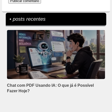
• posts recentes
Chat com PDF Usando IA: O que já é Possível
Fazer Hoje?