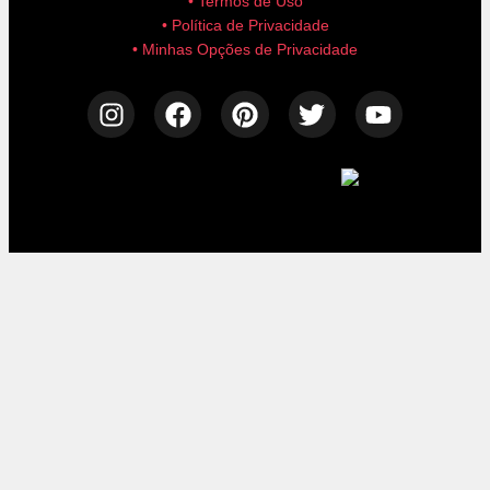
• Termos de Uso
• Política de Privacidade
• Minhas Opções de Privacidade