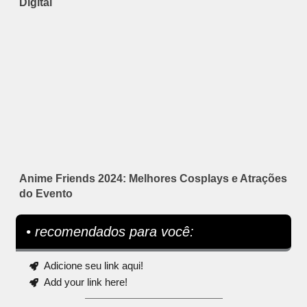
Digital
Anime Friends 2024: Melhores Cosplays e Atrações
do Evento
• recomendados para você:
Adicione seu link aqui!
Add your link here!