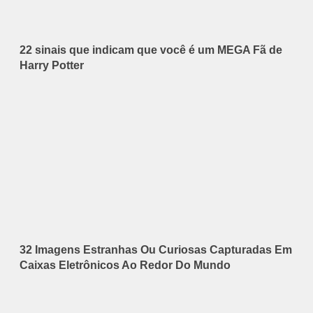
22 sinais que indicam que você é um MEGA Fã de
Harry Potter
32 Imagens Estranhas Ou Curiosas Capturadas Em
Caixas Eletrônicos Ao Redor Do Mundo