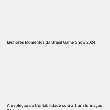
Melhores Momentos da Brasil Game Show 2024
A Evolução da Contabilidade com a Transformação