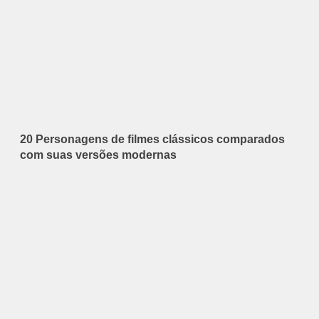
20 Personagens de filmes clássicos comparados
com suas versões modernas