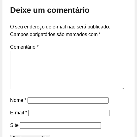
Deixe um comentário
O seu endereço de e-mail não será publicado.
Campos obrigatórios são marcados com
*
Comentário
*
Nome
*
E-mail
*
Site