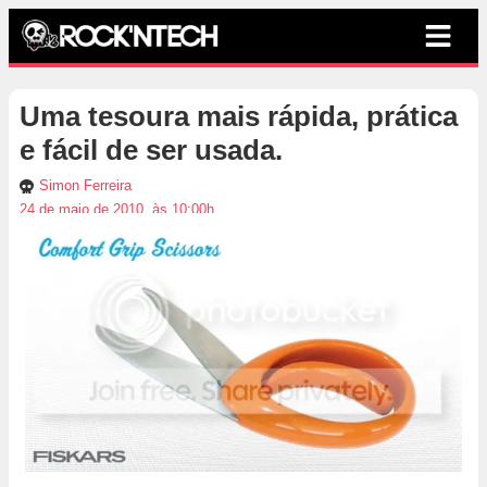
Uma tesoura mais rápida, prática
e fácil de ser usada.
Simon Ferreira
24 de maio de 2010, às 10:00h