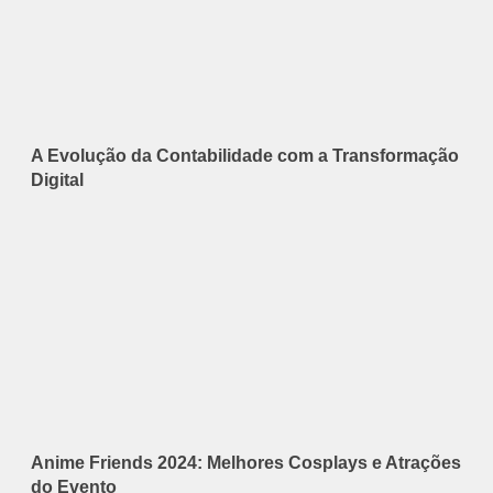
A Evolução da Contabilidade com a Transformação
Digital
Anime Friends 2024: Melhores Cosplays e Atrações
do Evento