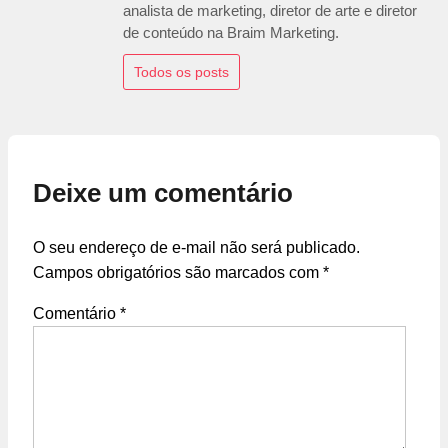
analista de marketing, diretor de arte e diretor
de conteúdo na Braim Marketing.
Todos os posts
Deixe um comentário
O seu endereço de e-mail não será publicado.
Campos obrigatórios são marcados com
*
Comentário
*