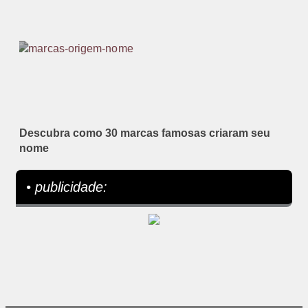
Descubra como 30 marcas famosas criaram seu
nome
• publicidade: