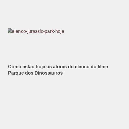
Como estão hoje os atores do elenco do filme
Parque dos Dinossauros