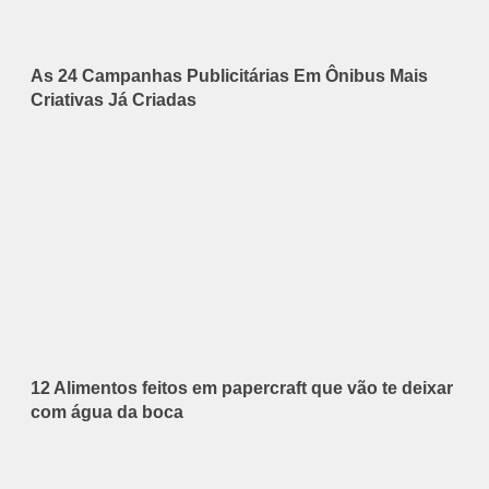
As 24 Campanhas Publicitárias Em Ônibus Mais
Criativas Já Criadas
12 Alimentos feitos em papercraft que vão te deixar
com água da boca