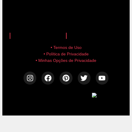
anuncie aqui!
advertise here!
• Termos de Uso
• Política de Privacidade
• Minhas Opções de Privacidade