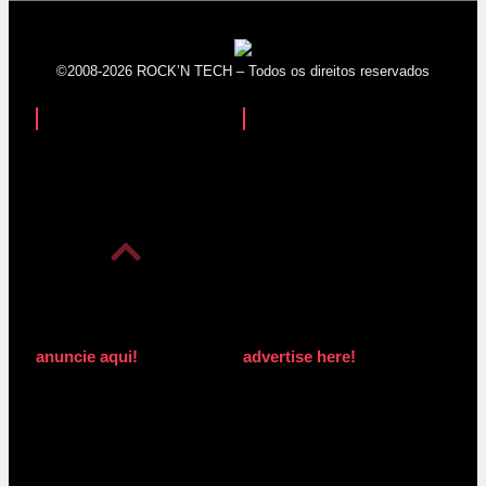
©2008-2026 ROCK’N TECH – Todos os direitos reservados
anuncie aqui!
advertise here!