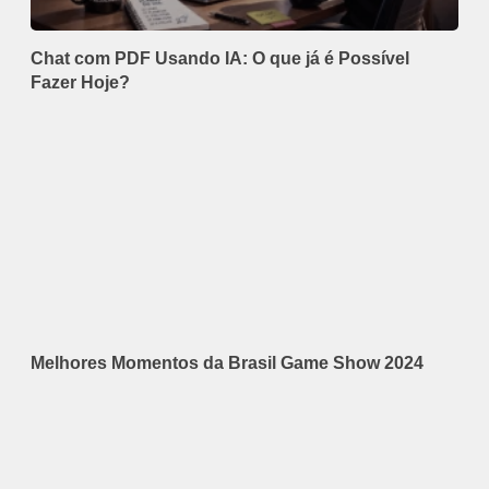
Chat com PDF Usando IA: O que já é Possível
Fazer Hoje?
Melhores Momentos da Brasil Game Show 2024