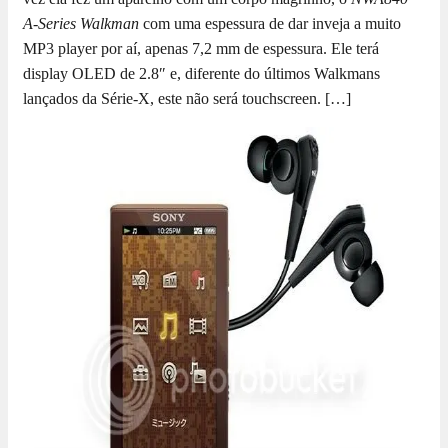
A-Series Walkman
com uma espessura de dar inveja a muito
MP3 player por aí, apenas 7,2 mm de espessura. Ele terá
display OLED de 2.8″ e, diferente do últimos Walkmans
lançados da Série-X, este não será touchscreen. […]