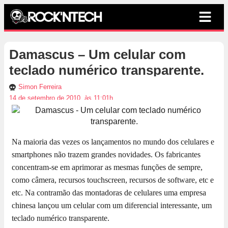
Damascus – Um celular com
teclado numérico transparente.
Simon Ferreira
14 de setembro de 2010, às 11:01h
Na maioria das vezes os lançamentos no mundo dos celulares e
smartphones não trazem grandes novidades. Os fabricantes
concentram-se em aprimorar as mesmas funções de sempre,
como câmera, recursos touchscreen, recursos de software, etc e
etc. Na contramão das montadoras de celulares uma empresa
chinesa lançou um celular com um diferencial interessante, um
teclado numérico transparente.