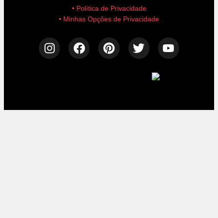
• Política de Privacidade
• Minhas Opções de Privacidade