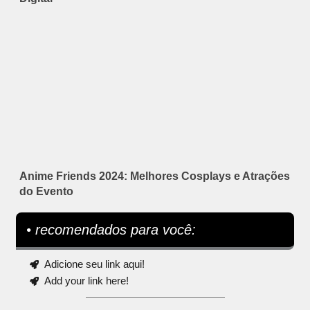
Anime Friends 2024: Melhores Cosplays e Atrações
do Evento
• recomendados para você:
Adicione seu link aqui!
Add your link here!