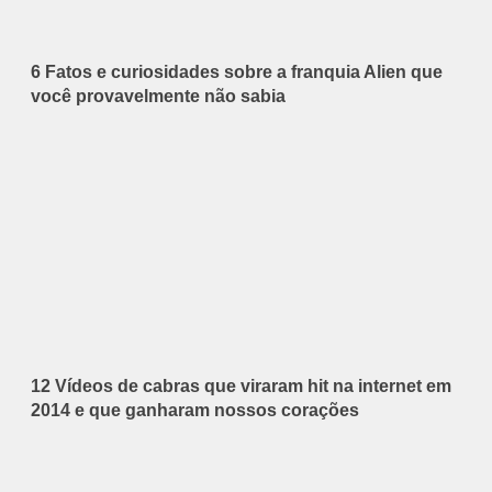
6 Fatos e curiosidades sobre a franquia Alien que
você provavelmente não sabia
12 Vídeos de cabras que viraram hit na internet em
2014 e que ganharam nossos corações