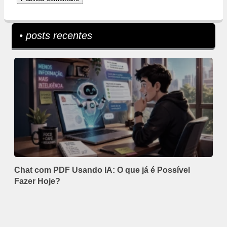
• posts recentes
Chat com PDF Usando IA: O que já é Possível
Fazer Hoje?