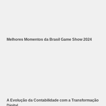
Melhores Momentos da Brasil Game Show 2024
A Evolução da Contabilidade com a Transformação
Digital