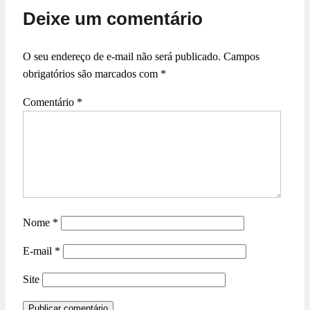
Deixe um comentário
O seu endereço de e-mail não será publicado.
Campos
obrigatórios são marcados com
*
Comentário
*
Nome
*
E-mail
*
Site