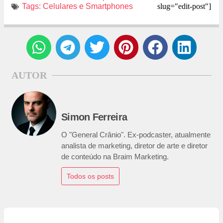
Tags:
Celulares e Smartphones
slug="edit-post"]
AUTOR
Simon Ferreira
O "General Crânio". Ex-podcaster, atualmente
analista de marketing, diretor de arte e diretor
de conteúdo na Braim Marketing.
Todos os posts