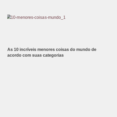
As 10 incríveis menores coisas do mundo de
acordo com suas categorias