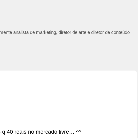
ente analista de marketing, diretor de arte e diretor de conteúdo
 40 reais no mercado livre… ^^