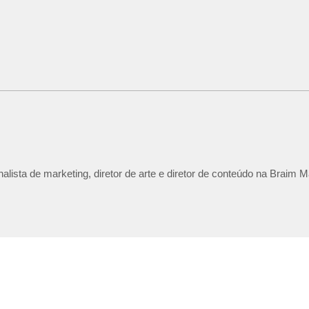
lista de marketing, diretor de arte e diretor de conteúdo na Braim M