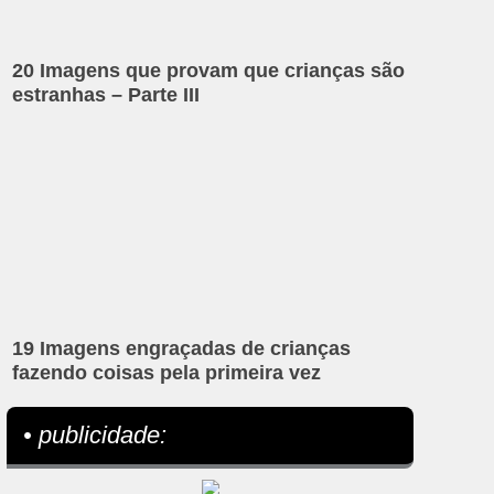
20 Imagens que provam que crianças são
estranhas – Parte III
19 Imagens engraçadas de crianças
fazendo coisas pela primeira vez
• publicidade: