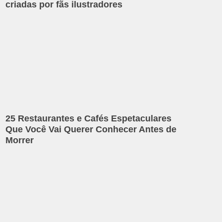
criadas por fãs ilustradores
25 Restaurantes e Cafés Espetaculares
Que Você Vai Querer Conhecer Antes de
Morrer