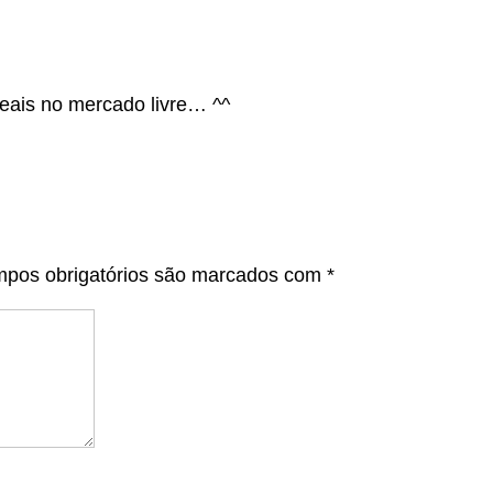
ais no mercado livre… ^^
pos obrigatórios são marcados com
*