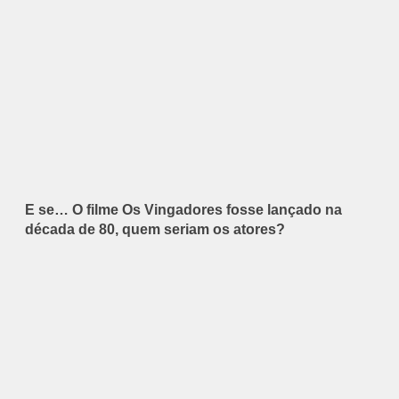
E se… O filme Os Vingadores fosse lançado na
década de 80, quem seriam os atores?