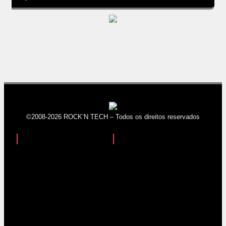
©2008-2026 ROCK’N TECH – Todos os direitos reservados