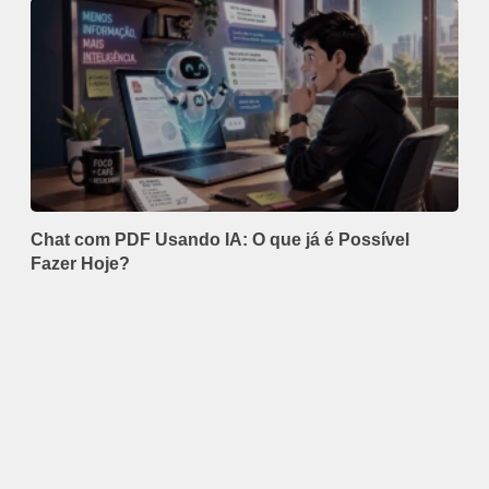
Chat com PDF Usando IA: O que já é Possível
Fazer Hoje?