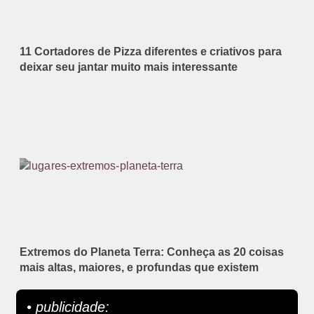
11 Cortadores de Pizza diferentes e criativos para
deixar seu jantar muito mais interessante
Extremos do Planeta Terra: Conheça as 20 coisas
mais altas, maiores, e profundas que existem
• publicidade: