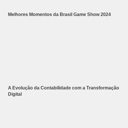
Melhores Momentos da Brasil Game Show 2024
A Evolução da Contabilidade com a Transformação
Digital