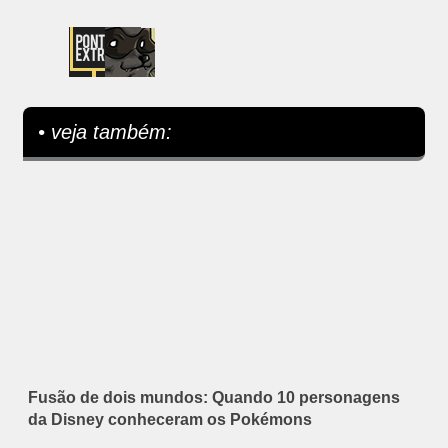
• veja também:
Fusão de dois mundos: Quando 10 personagens
da Disney conheceram os Pokémons