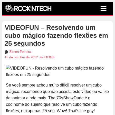
VIDEOFUN – Resolvendo um
cubo mágico fazendo flexões em
25 segundos
Simon Ferreira
16 de outubro de 2012, às 08:04h
Se você sempre achou muito difícil resolver um cubo
mágico, recomendo que não assista este vídeo ou vai se
desanimar ainda mais. That70sShowDude é o
codinome do sujeito que resolve um cubo fazendo
flexões, em apenas 25 seg. Wow! That’s the guy!