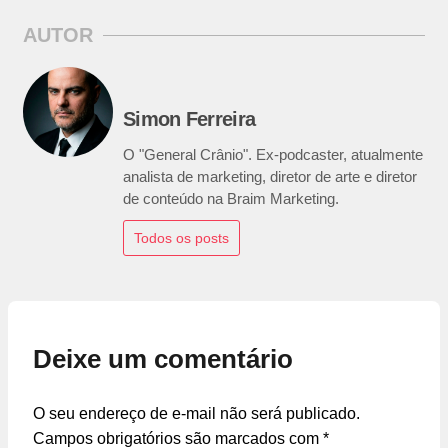
AUTOR
Simon Ferreira
O "General Crânio". Ex-podcaster, atualmente
analista de marketing, diretor de arte e diretor
de conteúdo na Braim Marketing.
Todos os posts
Deixe um comentário
O seu endereço de e-mail não será publicado.
Campos obrigatórios são marcados com
*