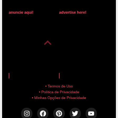
anuncie aqui!
advertise here!
anuncie aqui!
advertise here!
• Termos de Uso
• Política de Privacidade
• Minhas Opções de Privacidade