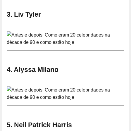
3. Liv Tyler
4. Alyssa Milano
5. Neil Patrick Harris