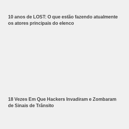
10 anos de LOST: O que estão fazendo atualmente
os atores principais do elenco
18 Vezes Em Que Hackers Invadiram e Zombaram
de Sinais de Trânsito