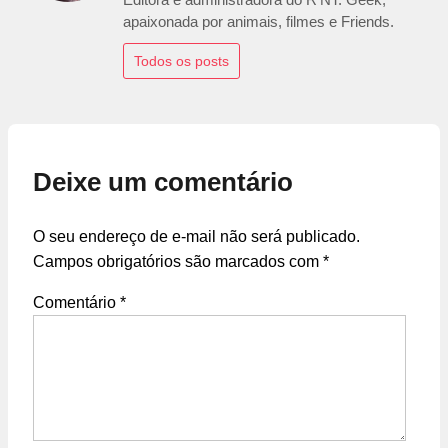
apaixonada por animais, filmes e Friends.
Todos os posts
Deixe um comentário
O seu endereço de e-mail não será publicado.
Campos obrigatórios são marcados com
*
Comentário
*