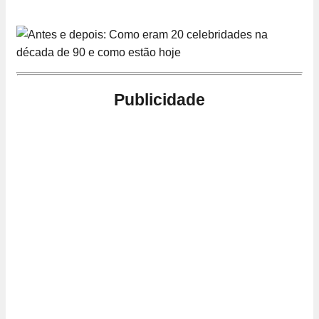
Publicidade