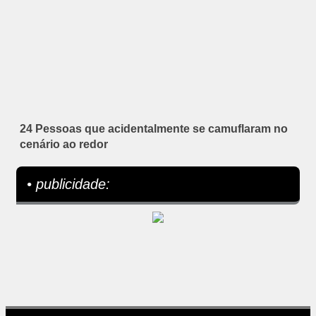
24 Pessoas que acidentalmente se camuflaram no
cenário ao redor
• publicidade: