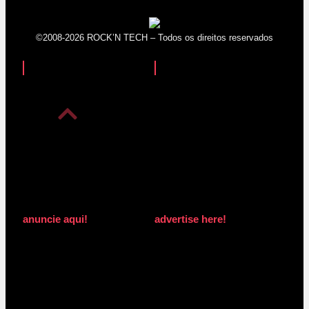
©2008-2026 ROCK’N TECH – Todos os direitos reservados
anuncie aqui!
advertise here!