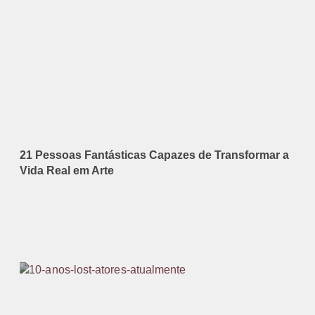
21 Pessoas Fantásticas Capazes de Transformar a
Vida Real em Arte