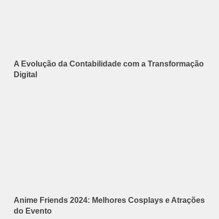
A Evolução da Contabilidade com a Transformação
Digital
Anime Friends 2024: Melhores Cosplays e Atrações
do Evento