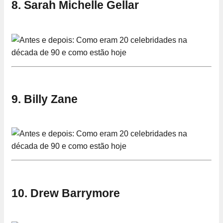
8. Sarah Michelle Gellar
9. Billy Zane
10. Drew Barrymore