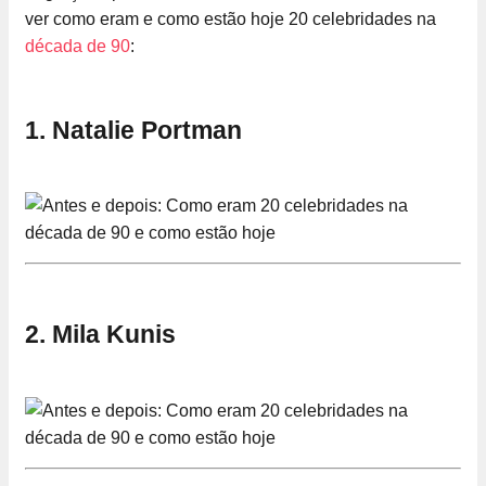
ver como eram e como estão hoje 20 celebridades na
década de 90
:
1. Natalie Portman
2. Mila Kunis