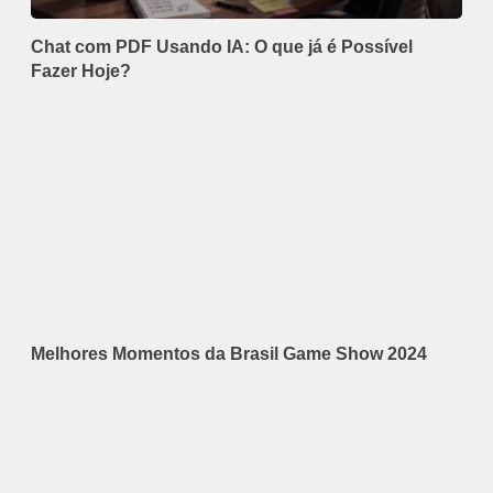
Chat com PDF Usando IA: O que já é Possível
Fazer Hoje?
Melhores Momentos da Brasil Game Show 2024