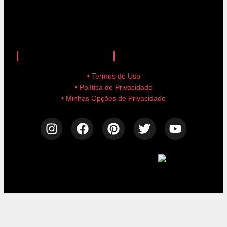
anuncie aqui!
advertise here!
• Termos de Uso
• Política de Privacidade
• Minhas Opções de Privacidade