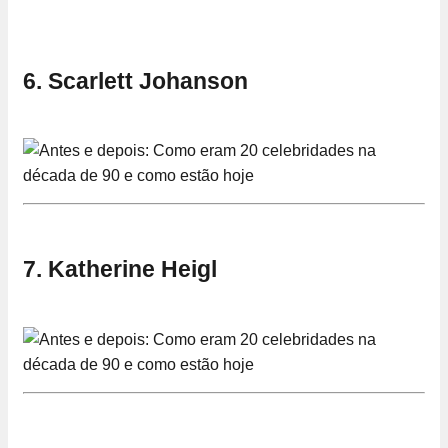
6. Scarlett Johanson
7. Katherine Heigl