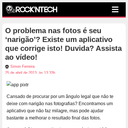
O problema nas fotos é seu
‘narigão’? Existe um aplicativo
que corrige isto! Duvida? Assista
ao vídeo!
Simon Ferreira
25 de abril de 2013, às 13:33h
Cansado de procurar por um ângulo legal que não te
deixe com narigão nas fotografias? Encontramos um
aplicativo que não faz milagre, mas pode ajudar
bastante a melhorar o resultado final das fotos.