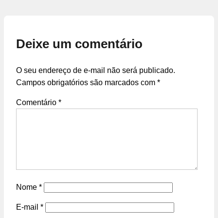
Deixe um comentário
O seu endereço de e-mail não será publicado.
Campos obrigatórios são marcados com
*
Comentário
*
Nome
*
E-mail
*