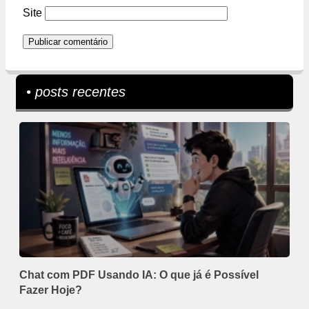
Site
• posts recentes
Chat com PDF Usando IA: O que já é Possível
Fazer Hoje?