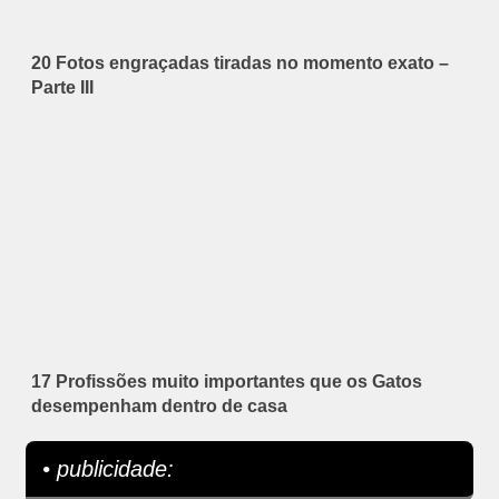
20 Fotos engraçadas tiradas no momento exato –
Parte III
17 Profissões muito importantes que os Gatos
desempenham dentro de casa
• publicidade: