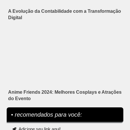
A Evolução da Contabilidade com a Transformação
Digital
Anime Friends 2024: Melhores Cosplays e Atrações
do Evento
• recomendados para você:
Adicione seu link aqui!