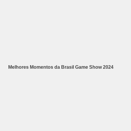
Melhores Momentos da Brasil Game Show 2024