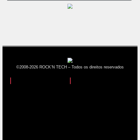
©2008-2026 ROCK’N TECH – Todos os direitos reservados