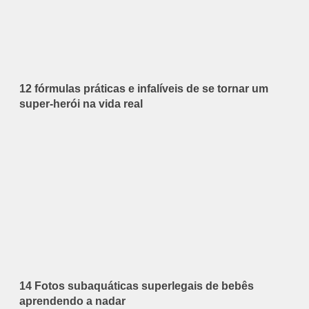
12 fórmulas práticas e infalíveis de se tornar um
super-herói na vida real
14 Fotos subaquáticas superlegais de bebês
aprendendo a nadar