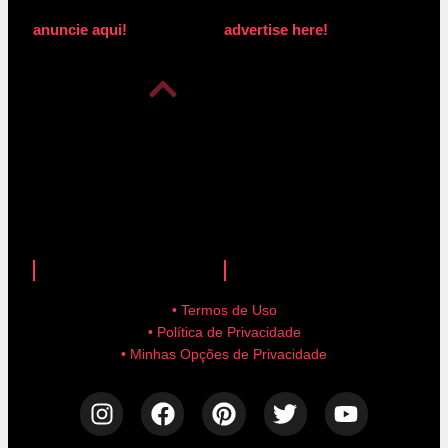
anuncie aqui!
advertise here!
anuncie aqui!
advertise here!
• Termos de Uso
• Política de Privacidade
• Minhas Opções de Privacidade