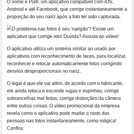
O nome é
Pixtr
, um aplicativo compatível com iOS,
Android e até Facebook, que corrige instantaneamente a
proporção do seu nariz após a foto ter sido capturada.
O aplicativo utiliza um sistema similar ao usado por
aplicativos com reconhecimento de faces, para localizar,
reconhecer e retocar automaticamente fotos corrigindo
desvios desproporcionais no nariz.
O legal é que ele vai além, de acordo com o fabricante,
ele ainda retoca e esconde rugas e espinhas, corrige
sobrancelhas mal feitas, corrige distorções da câmera
entre outras coisas. O vídeo promocional da empresa
revela como o aplicativo pode mudar o rosto das
pessoas nas fotos instantaneamente, como mágica!
Confira: