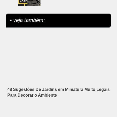
• veja também:
48 Sugestões De Jardins em Miniatura Muito Legais
Para Decorar o Ambiente