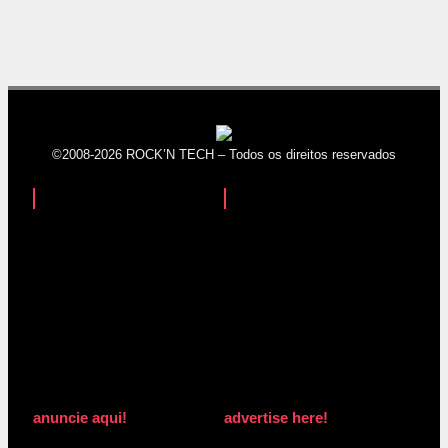
©2008-2026 ROCK’N TECH – Todos os direitos reservados
anuncie aqui!
advertise here!