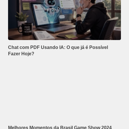
Chat com PDF Usando IA: O que já é Possível
Fazer Hoje?
Melhores Momentos da Brasil Game Show 2024