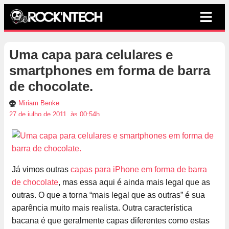
Uma capa para celulares e
smartphones em forma de barra
de chocolate.
Miriam Benke
27 de julho de 2011, às 00:54h
Já vimos outras
capas para iPhone em forma de barra
de chocolate
, mas essa aqui é ainda mais legal que as
outras. O que a torna “mais legal que as outras” é sua
aparência muito mais realista. Outra característica
bacana é que geralmente capas diferentes como estas