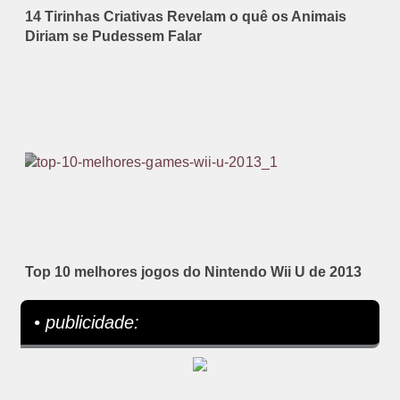
14 Tirinhas Criativas Revelam o quê os Animais
Diriam se Pudessem Falar
Top 10 melhores jogos do Nintendo Wii U de 2013
• publicidade: