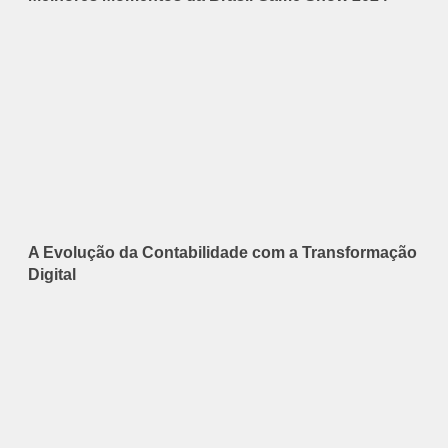
A Evolução da Contabilidade com a Transformação
Digital