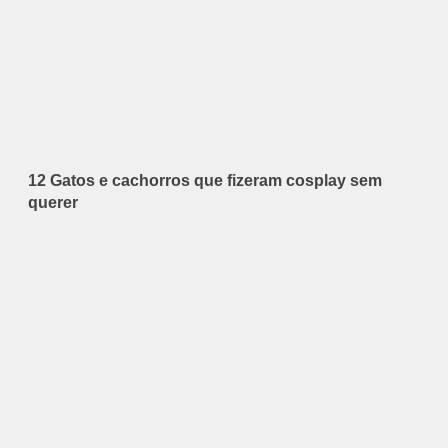
12 Gatos e cachorros que fizeram cosplay sem
querer