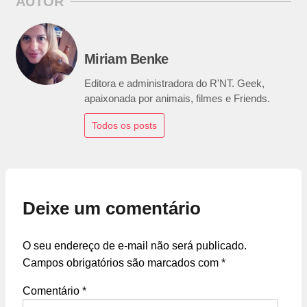
AUTOR
Miriam Benke
Editora e administradora do R'NT. Geek,
apaixonada por animais, filmes e Friends.
Todos os posts
Deixe um comentário
O seu endereço de e-mail não será publicado.
Campos obrigatórios são marcados com
*
Comentário
*