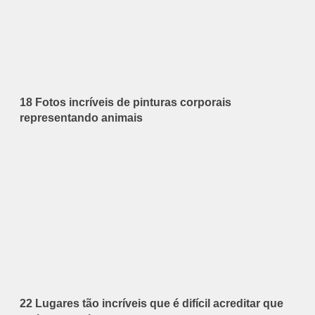
18 Fotos incríveis de pinturas corporais
representando animais
22 Lugares tão incríveis que é difícil acreditar que