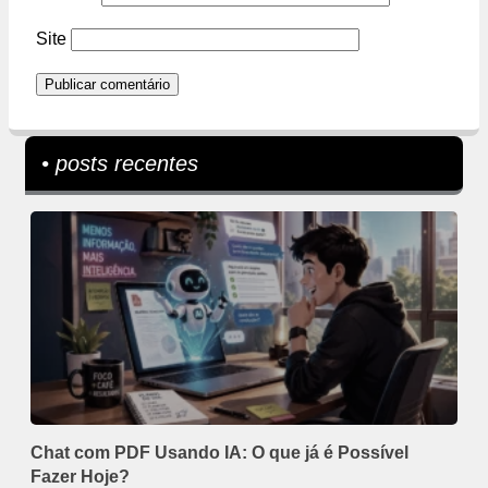
Site
• posts recentes
Chat com PDF Usando IA: O que já é Possível
Fazer Hoje?