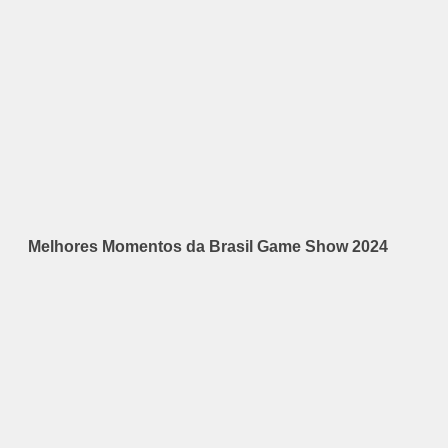
Melhores Momentos da Brasil Game Show 2024