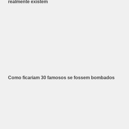
realmente existem
Como ficariam 30 famosos se fossem bombados