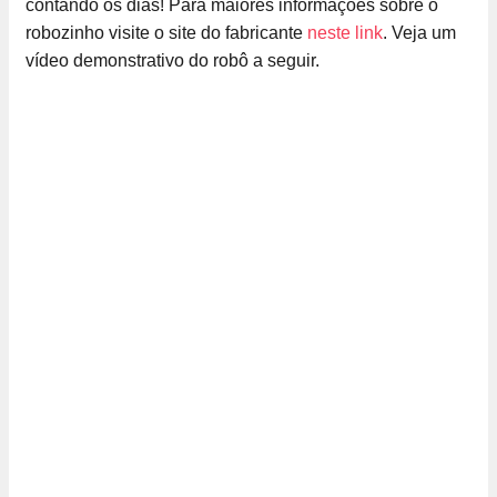
contando os dias! Para maiores informações sobre o
robozinho visite o site do fabricante
neste link
. Veja um
vídeo demonstrativo do robô a seguir.