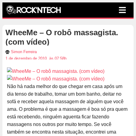
WheeMe – O robô massagista.
(com vídeo)
Simon Ferreira
1 de dezembro de 2010, às 07:58h
Não há nada melhor do que chegar em casa após um
dia tenso de trabalho, tomar um bom banho, deitar no
sofá e receber aquela massagem de alguém que você
ama. O problema é que a massagem é boa só pra quem
está recebendo, ninguém aguenta ficar fazendo
massagens nos outros por muito tempo. Se você
também se encontra nesta situação, encontrei uma