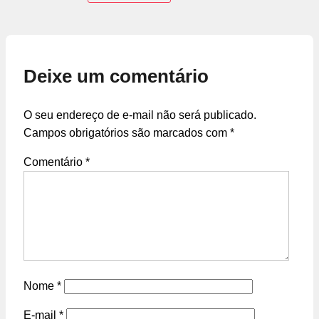
Deixe um comentário
O seu endereço de e-mail não será publicado.
Campos obrigatórios são marcados com
*
Comentário
*
Nome
*
E-mail
*