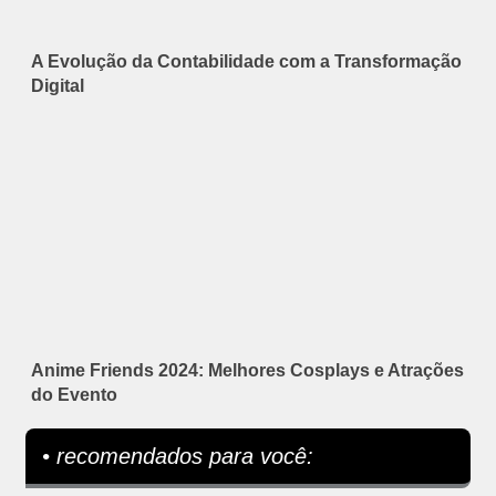
A Evolução da Contabilidade com a Transformação
Digital
Anime Friends 2024: Melhores Cosplays e Atrações
do Evento
• recomendados para você: