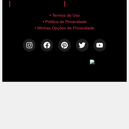
• Termos de Uso
• Política de Privacidade
• Minhas Opções de Privacidade