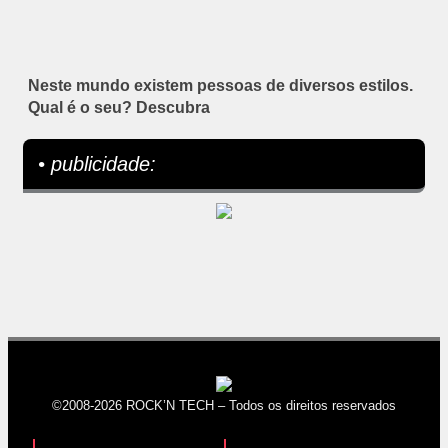
Neste mundo existem pessoas de diversos estilos.
Qual é o seu? Descubra
• publicidade:
©2008-2026 ROCK’N TECH – Todos os direitos reservados