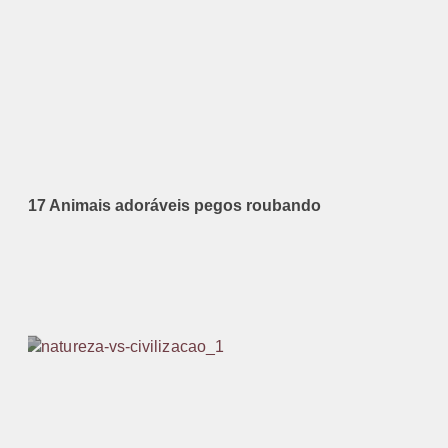
17 Animais adoráveis pegos roubando