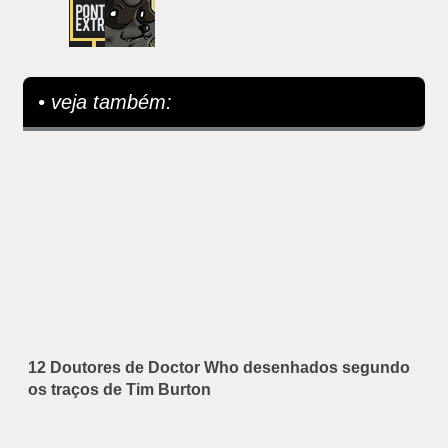
• veja também:
12 Doutores de Doctor Who desenhados segundo
os traços de Tim Burton