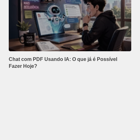
Chat com PDF Usando IA: O que já é Possível
Fazer Hoje?