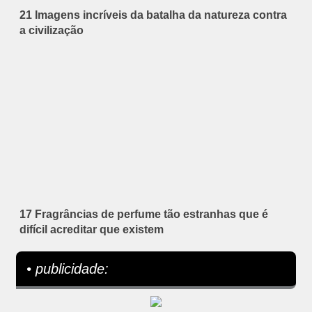
21 Imagens incríveis da batalha da natureza contra
a civilização
17 Fragrâncias de perfume tão estranhas que é
difícil acreditar que existem
• publicidade: