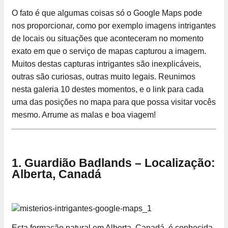
O fato é que algumas coisas só o Google Maps pode
nos proporcionar, como por exemplo imagens intrigantes
de locais ou situações que aconteceram no momento
exato em que o serviço de mapas capturou a imagem.
Muitos destas capturas intrigantes são inexplicáveis,
outras são curiosas, outras muito legais. Reunimos
nesta galeria 10 destes momentos, e o link para cada
uma das posições no mapa para que possa visitar vocês
mesmo. Arrume as malas e boa viagem!
1. Guardião Badlands – Localização:
Alberta, Canadá
Esta formação natural em Alberta, Canadá, é conhecida