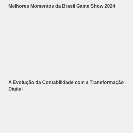
Melhores Momentos da Brasil Game Show 2024
A Evolução da Contabilidade com a Transformação
Digital