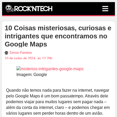
10 Coisas misteriosas, curiosas e
intrigantes que encontramos no
Google Maps
Simon Ferreira
10 de junho de 2014, às 12:20h
Imagem: Google
Quando não temos nada para fazer na internet, navegar
pelo Google Maps é um bom passatempo. Através dele
podemos viajar para muitos lugares sem pagar nada –
além da conta da internet, claro – e podemos chegar em
vários lugares sem perder horas dentro de um avião.