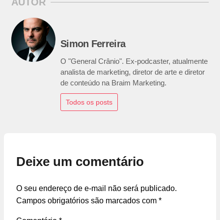
AUTOR
Simon Ferreira
O "General Crânio". Ex-podcaster, atualmente
analista de marketing, diretor de arte e diretor
de conteúdo na Braim Marketing.
Todos os posts
Deixe um comentário
O seu endereço de e-mail não será publicado.
Campos obrigatórios são marcados com
*