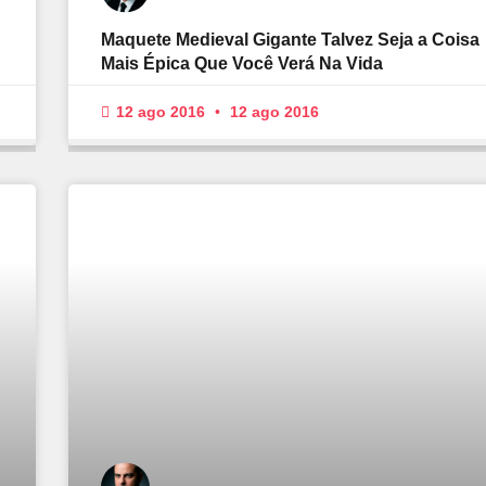
Maquete Medieval Gigante Talvez Seja a Coisa
Mais Épica Que Você Verá Na Vida
12 ago 2016
12 ago 2016