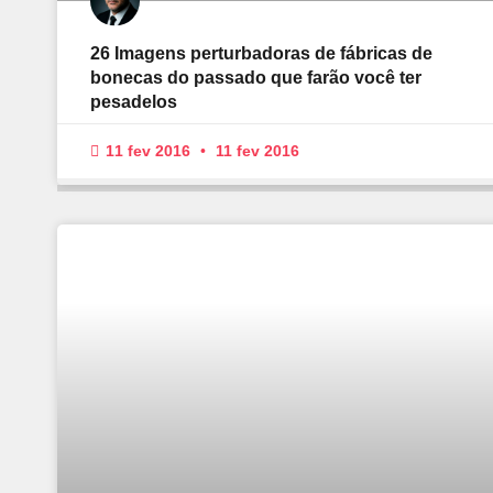
26 Imagens perturbadoras de fábricas de
bonecas do passado que farão você ter
pesadelos
11 fev 2016
11 fev 2016