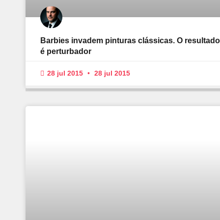
Barbies invadem pinturas clássicas. O resultado
é perturbador
28 jul 2015
28 jul 2015