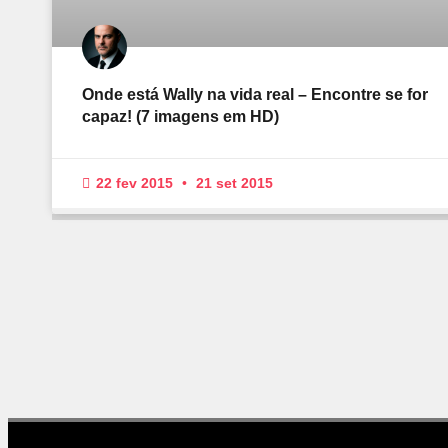
Onde está Wally na vida real – Encontre se for
capaz! (7 imagens em HD)
22 fev 2015
21 set 2015