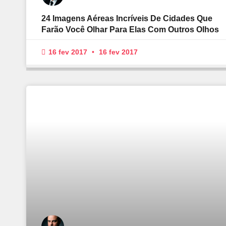
24 Imagens Aéreas Incríveis De Cidades Que
Farão Você Olhar Para Elas Com Outros Olhos
16 fev 2017
16 fev 2017