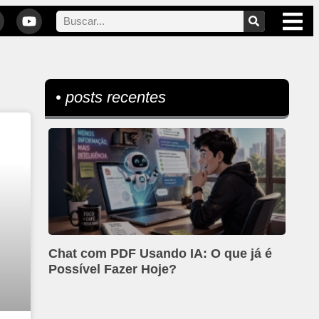
• posts recentes
Chat com PDF Usando IA: O que já é
Possível Fazer Hoje?