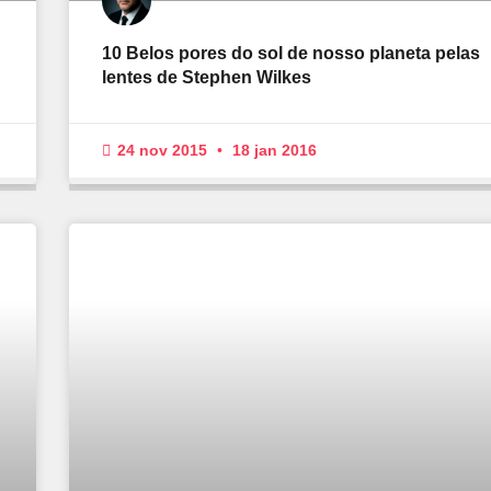
10 Belos pores do sol de nosso planeta pelas
lentes de Stephen Wilkes
24 nov 2015
18 jan 2016