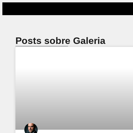
Posts sobre Galeria