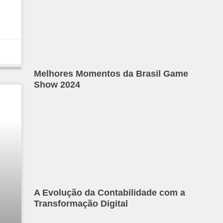
Melhores Momentos da Brasil Game
Show 2024
A Evolução da Contabilidade com a
Transformação Digital