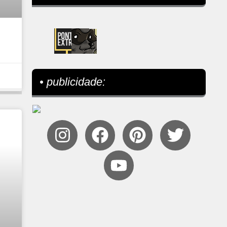
• publicidade: