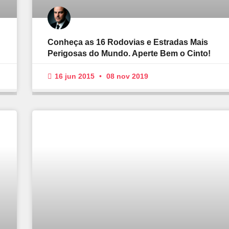
Conheça as 16 Rodovias e Estradas Mais
Perigosas do Mundo. Aperte Bem o Cinto!
16 jun 2015
08 nov 2019