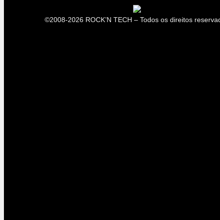
©2008-2026 ROCK’N TECH – Todos os direitos reserva