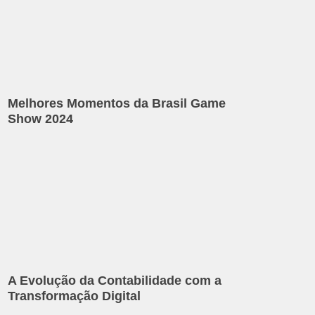
Melhores Momentos da Brasil Game
Show 2024
A Evolução da Contabilidade com a
Transformação Digital