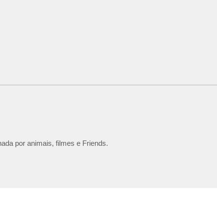
ada por animais, filmes e Friends.