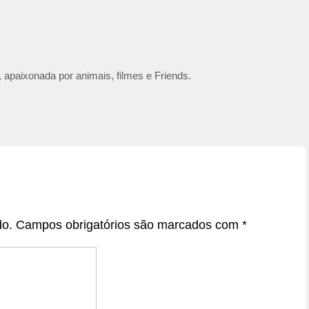
 apaixonada por animais, filmes e Friends.
do.
Campos obrigatórios são marcados com
*