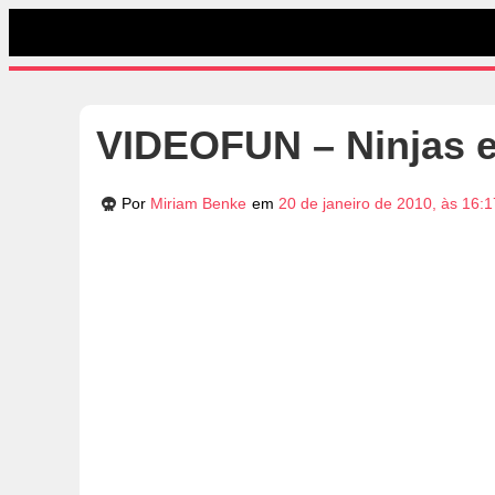
VIDEOFUN – Ninjas e
Por
Miriam Benke
em
20 de janeiro de 2010, às 16: