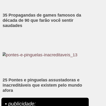
35 Propagandas de games famosos da
década de 90 que farão você sentir
saudades
25 Pontes e pinguelas assustadoras e
inacreditáveis que existem pelo mundo
afora
• publicidade: