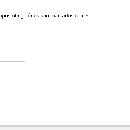
pos obrigatórios são marcados com
*