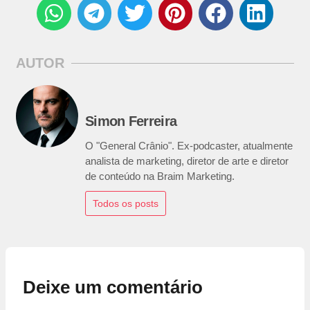
AUTOR
Simon Ferreira
O "General Crânio". Ex-podcaster, atualmente
analista de marketing, diretor de arte e diretor
de conteúdo na Braim Marketing.
Todos os posts
Deixe um comentário