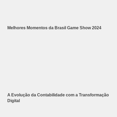
Melhores Momentos da Brasil Game Show 2024
A Evolução da Contabilidade com a Transformação
Digital