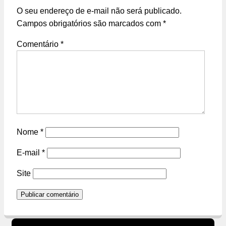
O seu endereço de e-mail não será publicado.
Campos obrigatórios são marcados com
*
Comentário
*
Nome
*
E-mail
*
Site