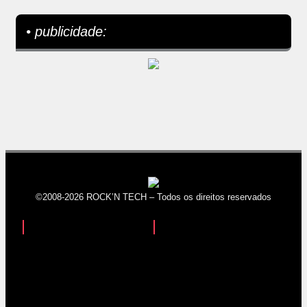
• publicidade:
©2008-2026 ROCK’N TECH – Todos os direitos reservados