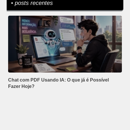
• posts recentes
Chat com PDF Usando IA: O que já é Possível
Fazer Hoje?