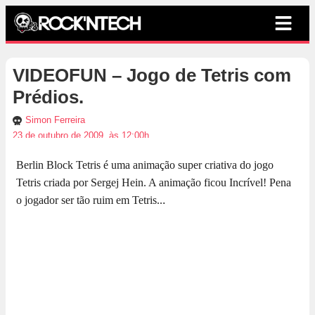
VIDEOFUN – Jogo de Tetris com
Prédios.
Simon Ferreira
23 de outubro de 2009, às 12:00h
Berlin Block Tetris é uma animação super criativa do jogo
Tetris criada por Sergej Hein. A animação ficou Incrível! Pena
o jogador ser tão ruim em Tetris..
.