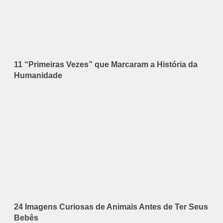
11 “Primeiras Vezes” que Marcaram a História da
Humanidade
24 Imagens Curiosas de Animais Antes de Ter Seus
Bebês