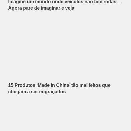
Imagine um mundo onde veículos não têm rodas…
Agora pare de imaginar e veja
15 Produtos ‘Made in China’ tão mal feitos que
chegam a ser engraçados