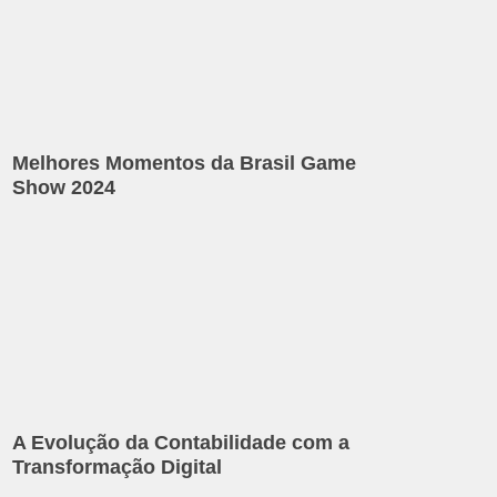
Melhores Momentos da Brasil Game
Show 2024
A Evolução da Contabilidade com a
Transformação Digital