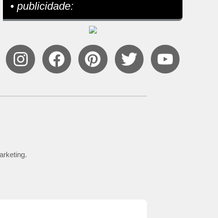
• publicidade:
arketing.