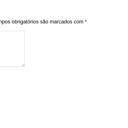
pos obrigatórios são marcados com
*