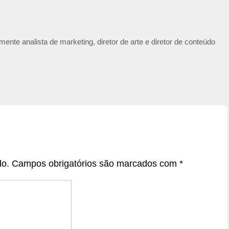
ente analista de marketing, diretor de arte e diretor de conteúdo
do.
Campos obrigatórios são marcados com
*