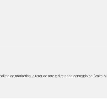
lista de marketing, diretor de arte e diretor de conteúdo na Braim M