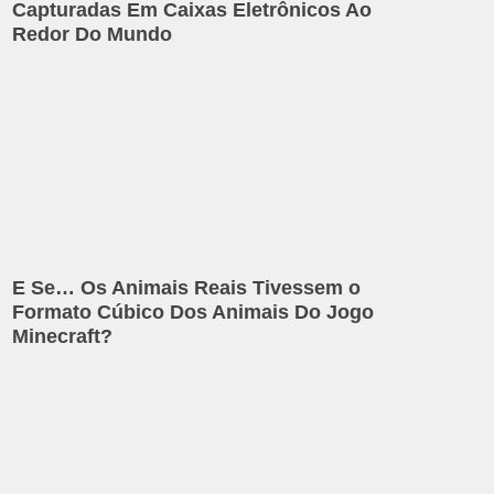
Capturadas Em Caixas Eletrônicos Ao
Redor Do Mundo
E Se… Os Animais Reais Tivessem o
Formato Cúbico Dos Animais Do Jogo
Minecraft?