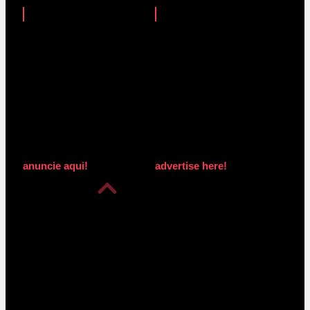
anuncie aqui!
advertise here!