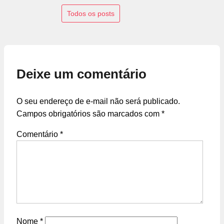
Todos os posts
Deixe um comentário
O seu endereço de e-mail não será publicado.
Campos obrigatórios são marcados com
*
Comentário
*
Nome
*