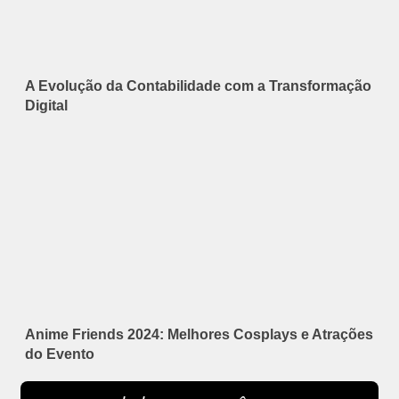
A Evolução da Contabilidade com a Transformação
Digital
Anime Friends 2024: Melhores Cosplays e Atrações
do Evento