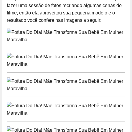
fazer uma sessão de fotos recriando algumas cenas do
filme, então ela aproveitou sua pequena modelo e o
resultado você confere nas imagens a seguir: