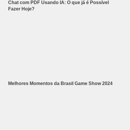
Chat com PDF Usando IA: O que já é Possível
Fazer Hoje?
Melhores Momentos da Brasil Game Show 2024