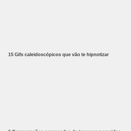
15 Gifs caleidoscópicos que vão te hipnotizar