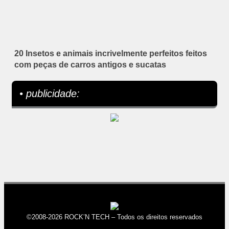
20 Insetos e animais incrivelmente perfeitos feitos
com peças de carros antigos e sucatas
• publicidade:
©2008-2026 ROCK’N TECH – Todos os direitos reservados