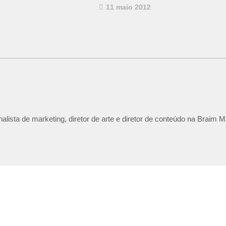
11 maio 2012
lista de marketing, diretor de arte e diretor de conteúdo na Braim M