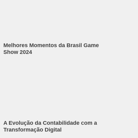
Melhores Momentos da Brasil Game
Show 2024
A Evolução da Contabilidade com a
Transformação Digital