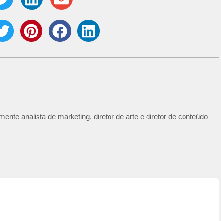
ente analista de marketing, diretor de arte e diretor de conteúdo