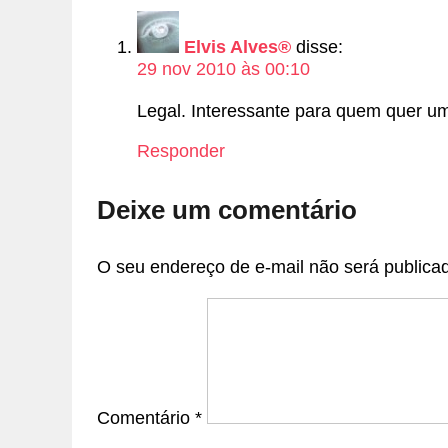
Elvis Alves®
disse:
29 nov 2010 às 00:10
Legal. Interessante para quem quer um
Responder
Deixe um comentário
O seu endereço de e-mail não será publica
Comentário
*