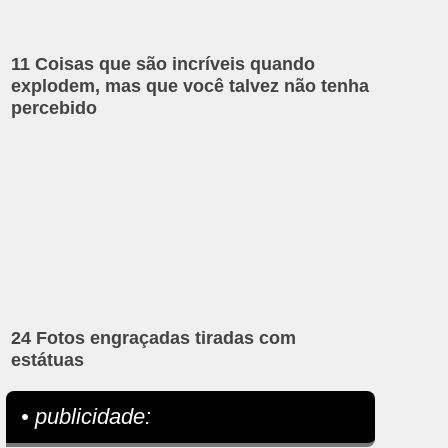
11 Coisas que são incríveis quando
explodem, mas que você talvez não tenha
percebido
24 Fotos engraçadas tiradas com
estátuas
• publicidade: