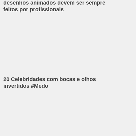
desenhos animados devem ser sempre
feitos por profissionais
20 Celebridades com bocas e olhos
invertidos #Medo