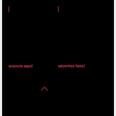
anuncie aqui!
advertise here!