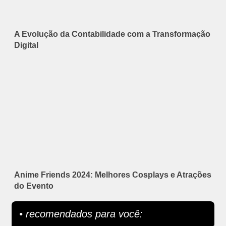
A Evolução da Contabilidade com a Transformação
Digital
Anime Friends 2024: Melhores Cosplays e Atrações
do Evento
• recomendados para você: