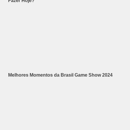
Fazer Hoje?
Melhores Momentos da Brasil Game Show 2024