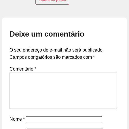
Deixe um comentário
O seu endereço de e-mail não será publicado.
Campos obrigatórios são marcados com
*
Comentário
*
Nome
*