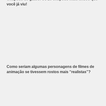
você já viu!
Como seriam algumas personagens de filmes de
animação se tivessem rostos mais “realistas”?