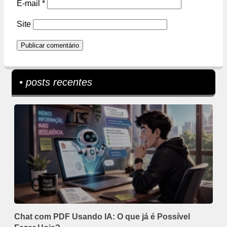
E-mail
*
Site
• posts recentes
Chat com PDF Usando IA: O que já é Possível