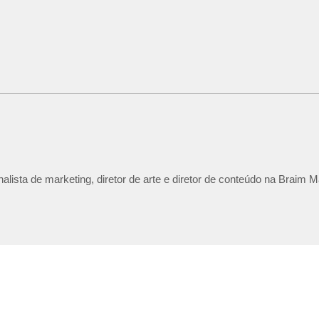
lista de marketing, diretor de arte e diretor de conteúdo na Braim M