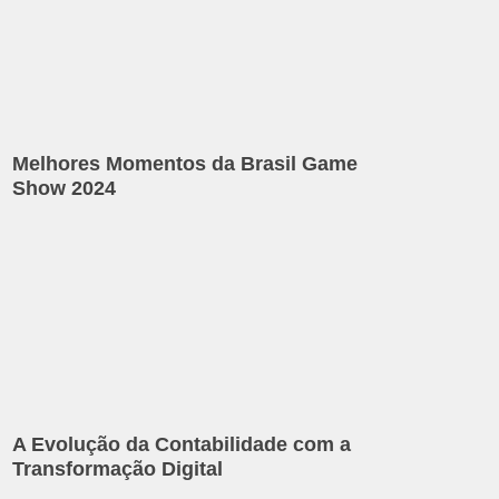
Melhores Momentos da Brasil Game
Show 2024
A Evolução da Contabilidade com a
Transformação Digital