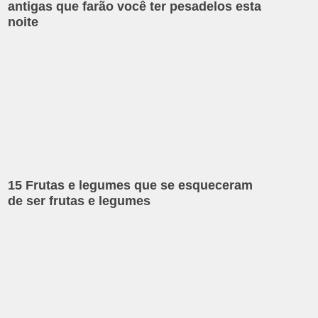
antigas que farão você ter pesadelos esta
noite
15 Frutas e legumes que se esqueceram
de ser frutas e legumes