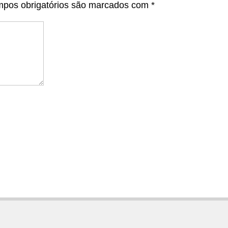
pos obrigatórios são marcados com
*