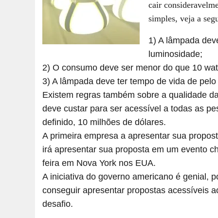
cair consideravelme
simples, veja a seg
1) A lâmpada dev
luminosidade;
2) O consumo deve ser menor do que 10 wat
3) A lâmpada deve ter tempo de vida de pelo
Existem regras também sobre a qualidade da
deve custar para ser acessível a todas as pe
definido, 10 milhões de dólares.
A primeira empresa a apresentar sua propost
irá apresentar sua proposta em um evento 
feira em Nova York nos EUA.
A iniciativa do governo americano é genial, 
conseguir apresentar propostas acessíveis 
desafio.