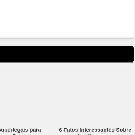
superlegais para
6 Fatos Interessantes Sobre