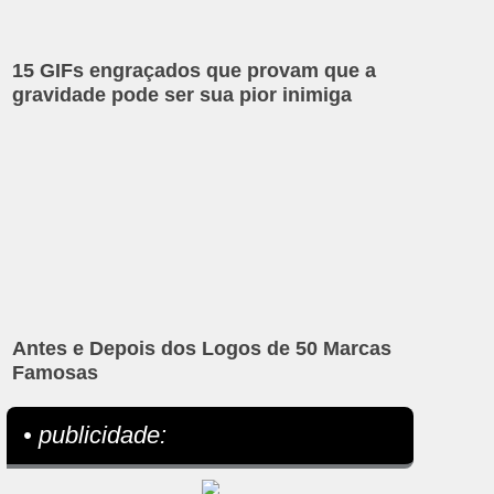
15 GIFs engraçados que provam que a
gravidade pode ser sua pior inimiga
Antes e Depois dos Logos de 50 Marcas
Famosas
• publicidade: