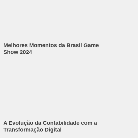
Melhores Momentos da Brasil Game
Show 2024
A Evolução da Contabilidade com a
Transformação Digital