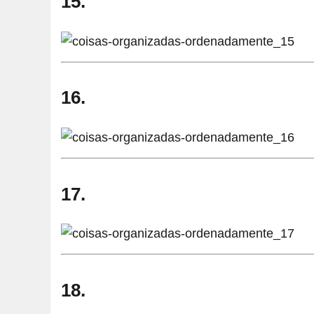
15.
16.
17.
18.