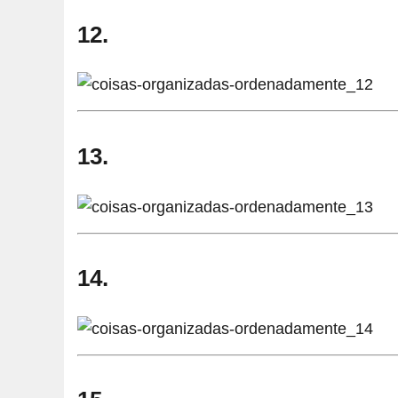
12.
13.
14.