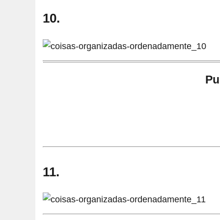
10.
Pu
11.