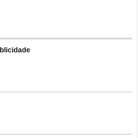
blicidade