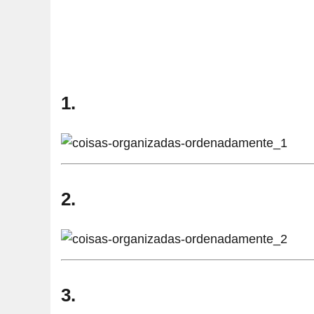
1.
2.
3.