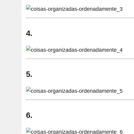
4.
5.
6.