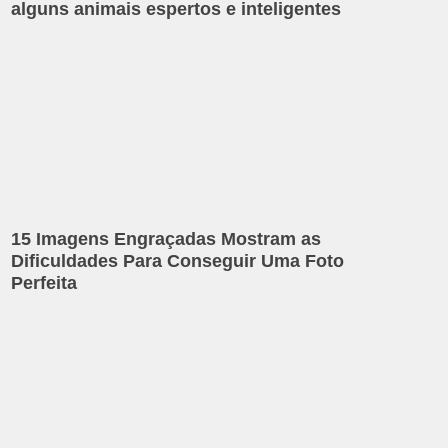
alguns animais espertos e inteligentes
15 Imagens Engraçadas Mostram as
Dificuldades Para Conseguir Uma Foto
Perfeita