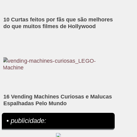
10 Curtas feitos por fãs que são melhores
do que muitos filmes de Hollywood
16 Vending Machines Curiosas e Malucas
Espalhadas Pelo Mundo
• publicidade: