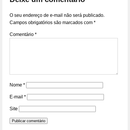
O seu endereço de e-mail não será publicado.
Campos obrigatórios são marcados com
*
Comentário
*
Nome
*
E-mail
*
Site