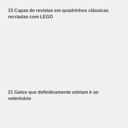
15 Capas de revistas em quadrinhos clássicas
recriadas com LEGO
21 Gatos que definitivamente odeiam ir ao
veterinário