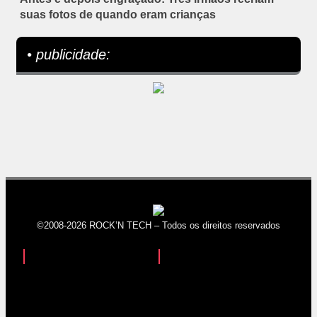
suas fotos de quando eram crianças
• publicidade:
©2008-2026 ROCK’N TECH – Todos os direitos reservados