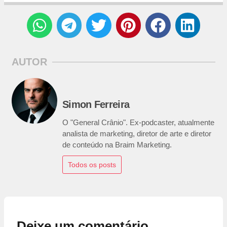
AUTOR
Simon Ferreira
O "General Crânio". Ex-podcaster, atualmente
analista de marketing, diretor de arte e diretor
de conteúdo na Braim Marketing.
Todos os posts
Deixe um comentário