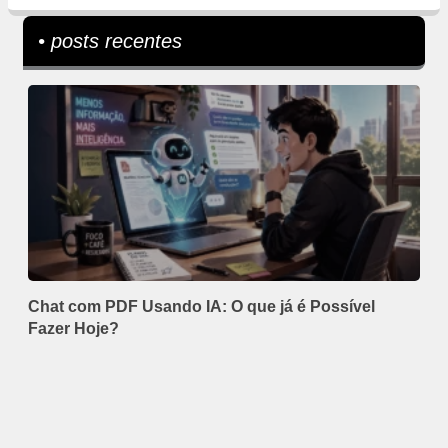
• posts recentes
Chat com PDF Usando IA: O que já é Possível
Fazer Hoje?