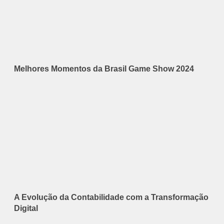
Melhores Momentos da Brasil Game Show 2024
A Evolução da Contabilidade com a Transformação
Digital