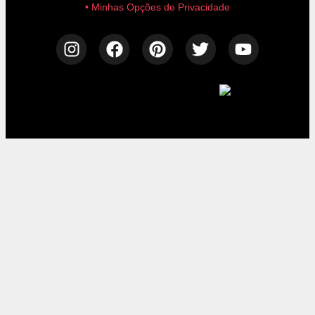
• Minhas Opções de Privacidade