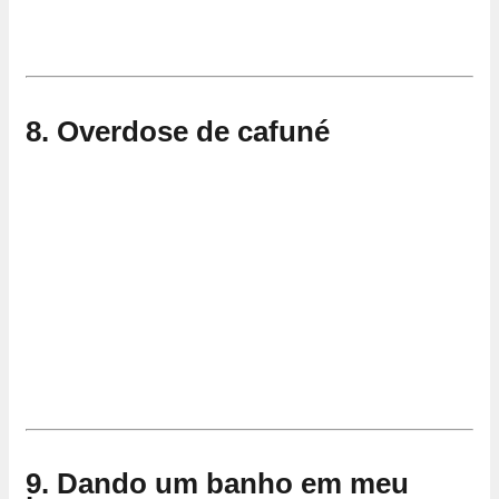
8. Overdose de cafuné
9. Dando um banho em meu