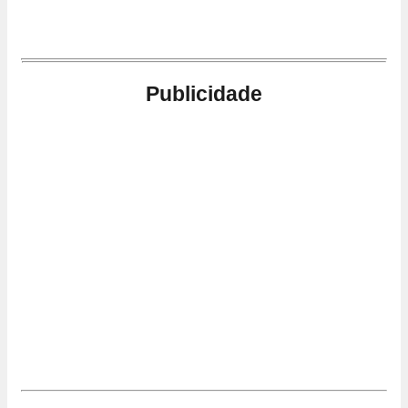
Publicidade