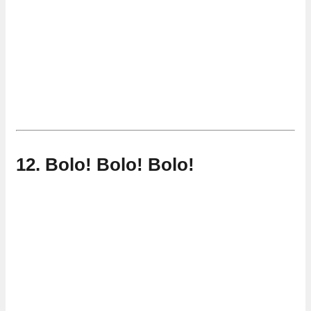
12. Bolo! Bolo! Bolo!