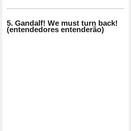
5. Gandalf! We must turn back!
(entendedores entenderão)