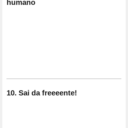
humano
10. Sai da freeeente!