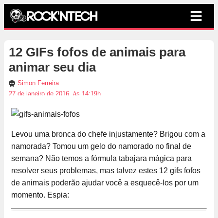
12 GIFs fofos de animais para
animar seu dia
Simon Ferreira
27 de janeiro de 2016, às 14:19h
Levou uma bronca do chefe injustamente? Brigou com a
namorada? Tomou um gelo do namorado no final de
semana? Não temos a fórmula tabajara mágica para
resolver seus problemas, mas talvez estes 12 gifs fofos
de animais poderão ajudar você a esquecê-los por um
momento. Espia: