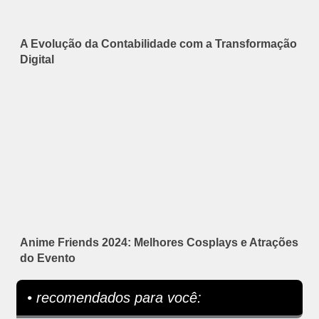
A Evolução da Contabilidade com a Transformação
Digital
Anime Friends 2024: Melhores Cosplays e Atrações
do Evento
• recomendados para você: