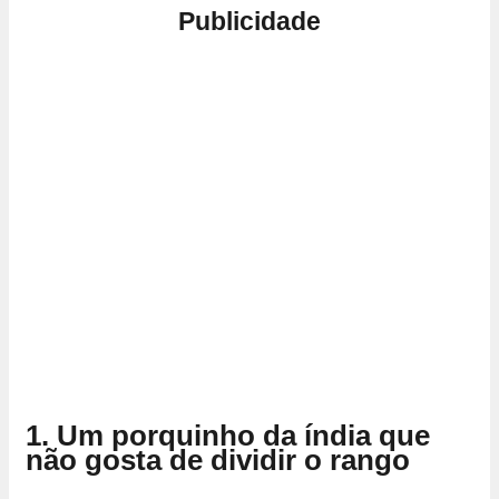
Publicidade
1. Um porquinho da índia que
não gosta de dividir o rango