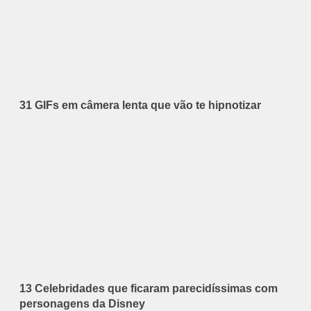
31 GIFs em câmera lenta que vão te hipnotizar
13 Celebridades que ficaram parecidíssimas com
personagens da Disney