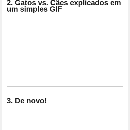
2. Gatos vs. Cães explicados em
um simples GIF
3. De novo!