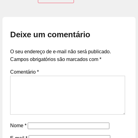
Deixe um comentário
O seu endereço de e-mail não será publicado.
Campos obrigatórios são marcados com
*
Comentário
*
Nome
*