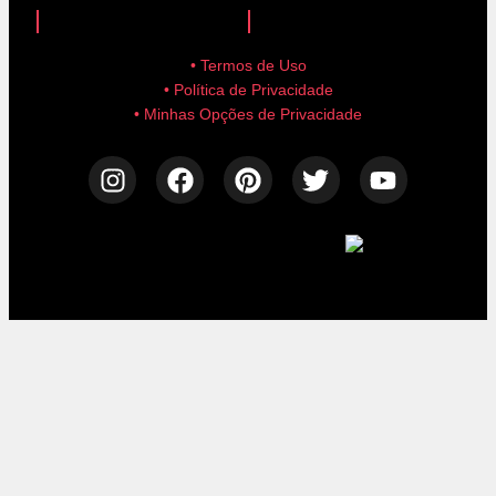
• Termos de Uso
• Política de Privacidade
• Minhas Opções de Privacidade