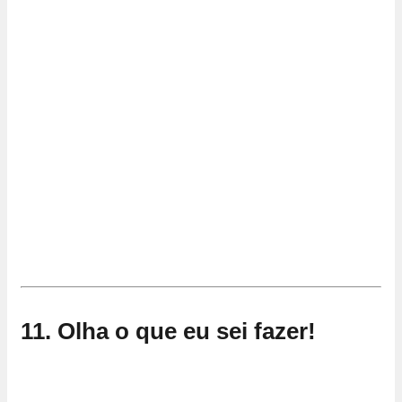
11. Olha o que eu sei fazer!