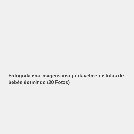
Fotógrafa cria imagens insuportavelmente fofas de
bebês dormindo (20 Fotos)