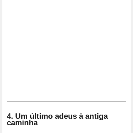
4. Um último adeus à antiga
caminha