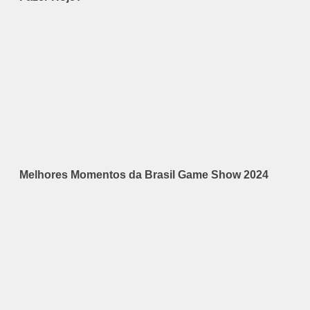
Melhores Momentos da Brasil Game Show 2024