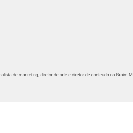
lista de marketing, diretor de arte e diretor de conteúdo na Braim M