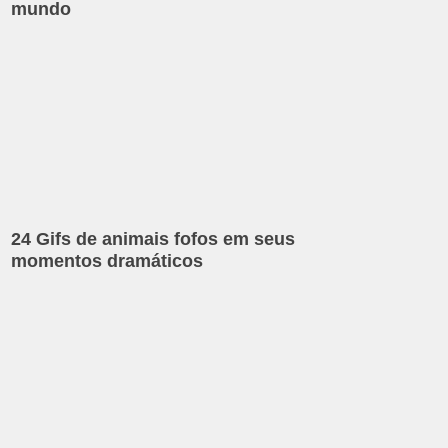
mundo
24 Gifs de animais fofos em seus
momentos dramáticos