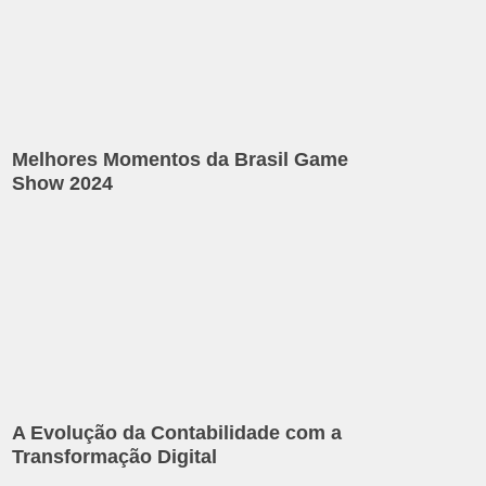
Melhores Momentos da Brasil Game
Show 2024
A Evolução da Contabilidade com a
Transformação Digital