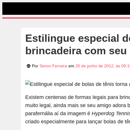
Estilingue especial d
brincadeira com seu 
Por
Simon Ferreira
em
25 de junho de 2012, às 09:
Existem centenas de formas legais para bri
muito legal, ainda mais se seu amigo adora b
parafernália aí da imagem é
Hyperdog Tennis
criado especialmente para lançar bolas de tê