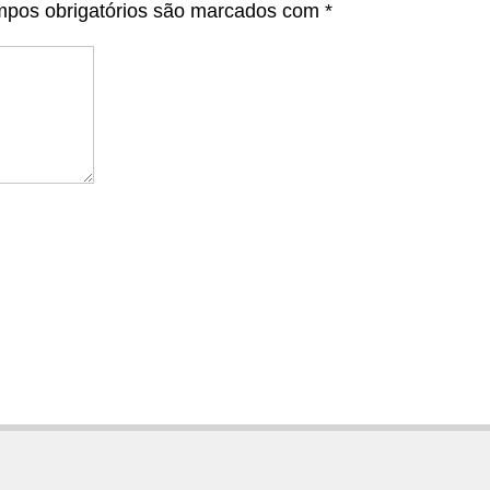
pos obrigatórios são marcados com
*