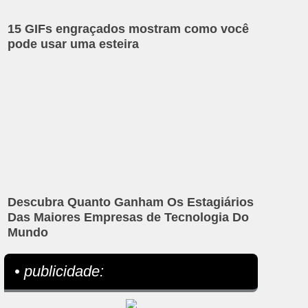
15 GIFs engraçados mostram como você
pode usar uma esteira
Descubra Quanto Ganham Os Estagiários
Das Maiores Empresas de Tecnologia Do
Mundo
• publicidade: