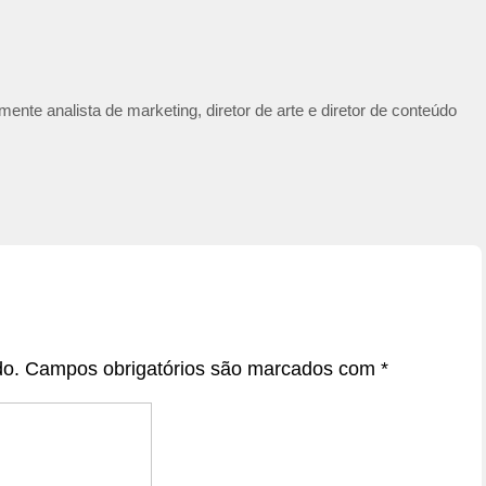
ente analista de marketing, diretor de arte e diretor de conteúdo
do.
Campos obrigatórios são marcados com
*