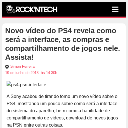
Novo vídeo do PS4 revela como
será a interface, as compras e
compartilhamento de jogos nele.
Assista!
Simon Ferreira
19 de junho de 2013, às 14:30h
A Sony acabou de tirar do forno um novo vídeo sobre o
PS4, mostrando um pouco sobre como será a interface
do sistema do aparelho, bem como a habilidade de
compartilhamento de vídeos, download de novos jogos
na PSN entre outras coisas.