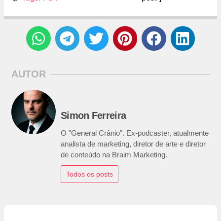
AUTOR
Simon Ferreira
O "General Crânio". Ex-podcaster, atualmente
analista de marketing, diretor de arte e diretor
de conteúdo na Braim Marketing.
Todos os posts