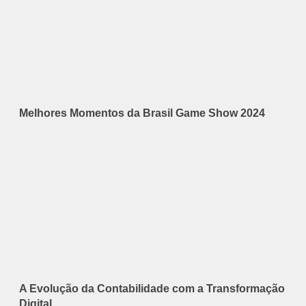
Melhores Momentos da Brasil Game Show 2024
A Evolução da Contabilidade com a Transformação
Digital