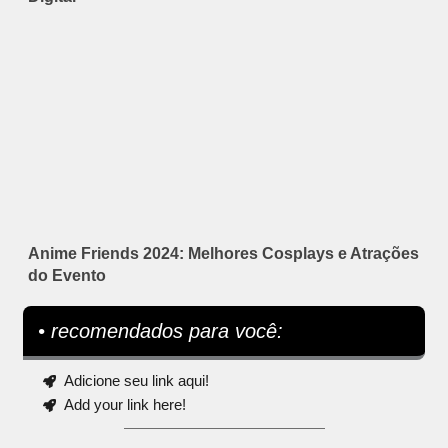
Anime Friends 2024: Melhores Cosplays e Atrações
do Evento
• recomendados para você:
Adicione seu link aqui!
Add your link here!