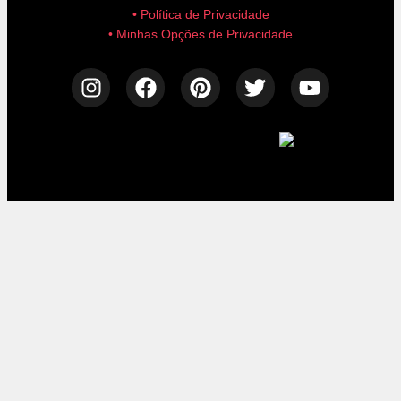
• Política de Privacidade
• Minhas Opções de Privacidade