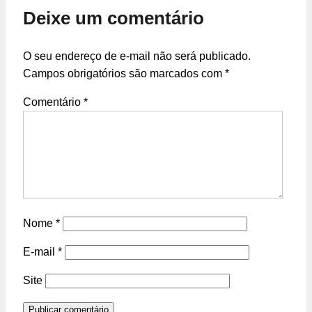
Deixe um comentário
O seu endereço de e-mail não será publicado.
Campos obrigatórios são marcados com
*
Comentário
*
Nome
*
E-mail
*
Site