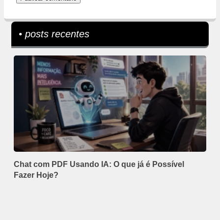
• posts recentes
Chat com PDF Usando IA: O que já é Possível
Fazer Hoje?