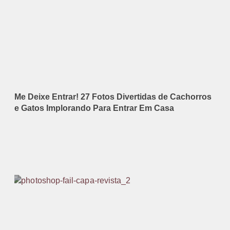
Me Deixe Entrar! 27 Fotos Divertidas de Cachorros
e Gatos Implorando Para Entrar Em Casa