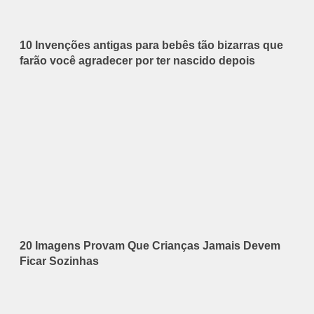
10 Invenções antigas para bebês tão bizarras que
farão você agradecer por ter nascido depois
20 Imagens Provam Que Crianças Jamais Devem
Ficar Sozinhas