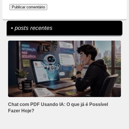
• posts recentes
Chat com PDF Usando IA: O que já é Possível
Fazer Hoje?