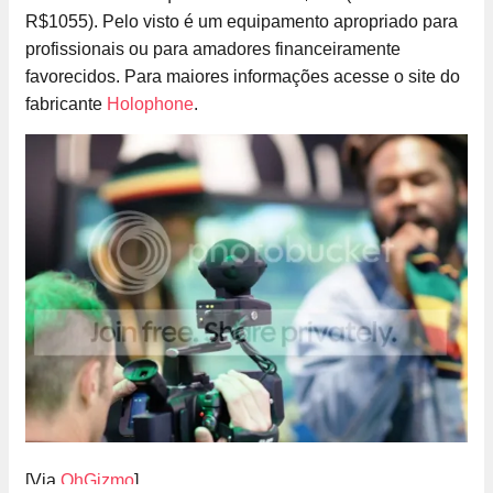
R$1055). Pelo visto é um equipamento apropriado para
profissionais ou para amadores financeiramente
favorecidos. Para maiores informações acesse o site do
fabricante
Holophone
.
[Via
OhGizmo
]