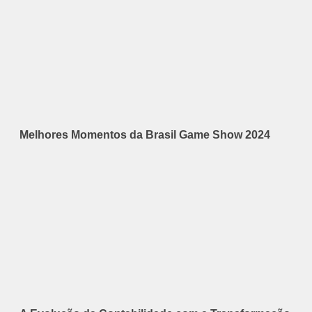
Melhores Momentos da Brasil Game Show 2024