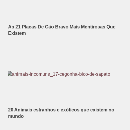
As 21 Placas De Cão Bravo Mais Mentirosas Que
Existem
20 Animais estranhos e exóticos que existem no
mundo