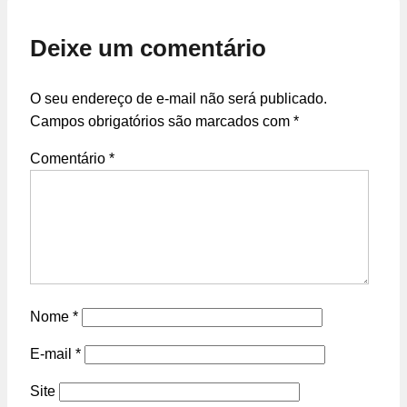
Deixe um comentário
O seu endereço de e-mail não será publicado.
Campos obrigatórios são marcados com
*
Comentário
*
Nome
*
E-mail
*
Site