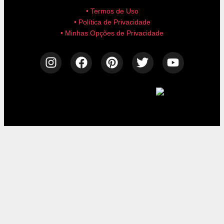
• Termos de Uso
• Política de Privacidade
• Minhas Opções de Privacidade