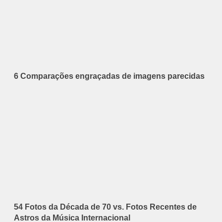
6 Comparações engraçadas de imagens parecidas
54 Fotos da Década de 70 vs. Fotos Recentes de
Astros da Música Internacional