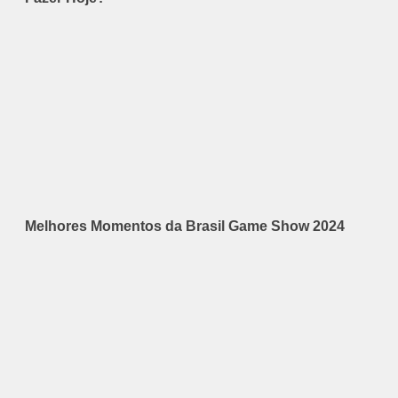
Melhores Momentos da Brasil Game Show 2024