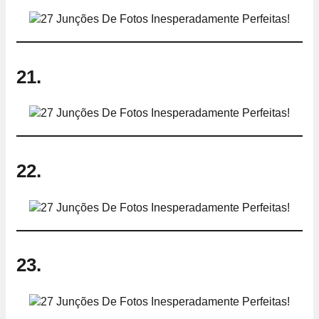
21.
22.
23.