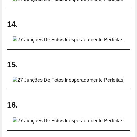
14.
15.
16.