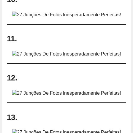
11.
12.
13.