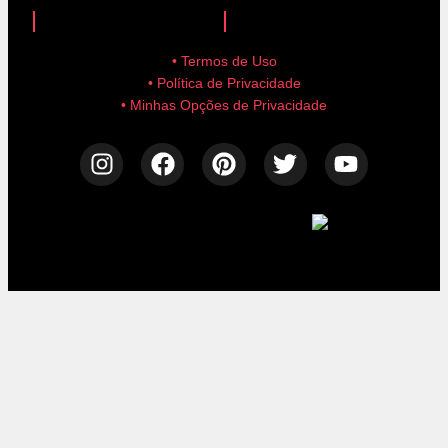
• Termos de Uso
• Política de Privacidade
• Minhas Opções de Privacidade