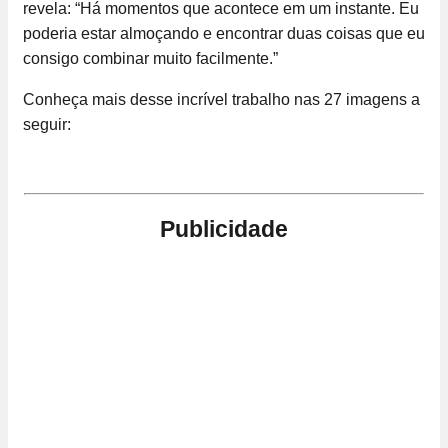
revela: “Há momentos que acontece em um instante. Eu
poderia estar almoçando e encontrar duas coisas que eu
consigo combinar muito facilmente.”
Conheça mais desse incrível trabalho nas 27 imagens a
seguir:
Publicidade