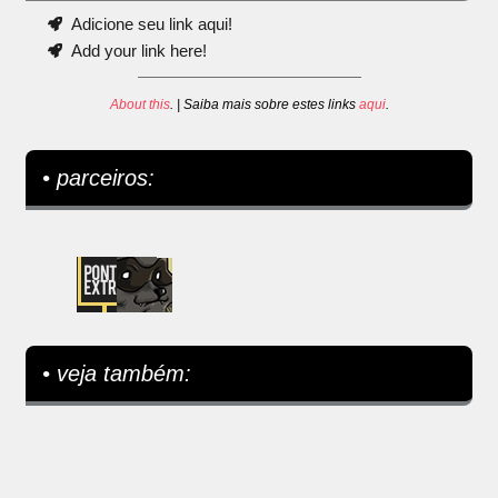
Adicione seu link aqui!
Add your link here!
About this
. | Saiba mais sobre estes links
aqui
.
• parceiros:
• veja também: