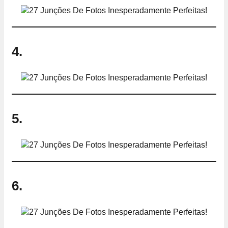
4.
5.
6.