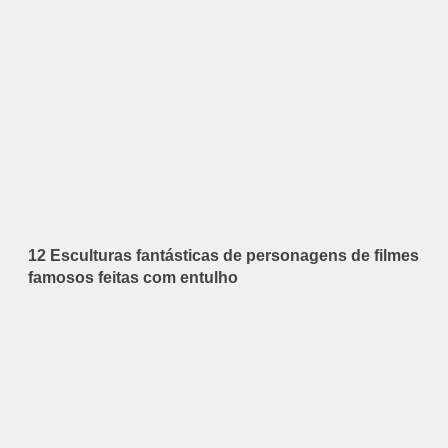
12 Esculturas fantásticas de personagens de filmes
famosos feitas com entulho