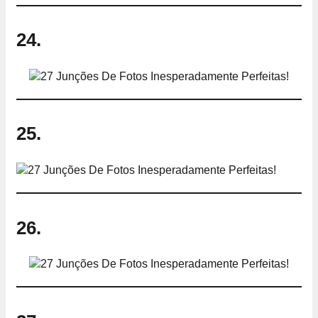
24.
25.
26.