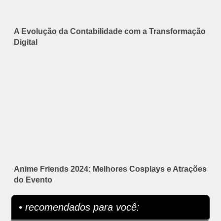
A Evolução da Contabilidade com a Transformação
Digital
Anime Friends 2024: Melhores Cosplays e Atrações
do Evento
• recomendados para você: