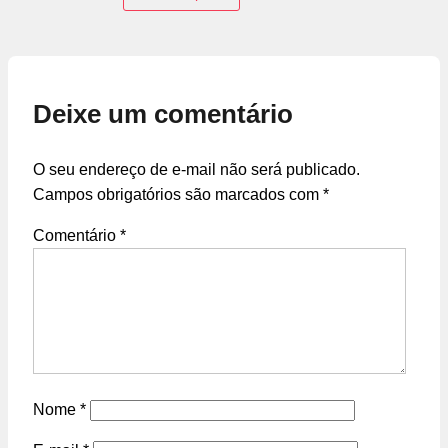
Deixe um comentário
O seu endereço de e-mail não será publicado.
Campos obrigatórios são marcados com
*
Comentário
*
Nome
*