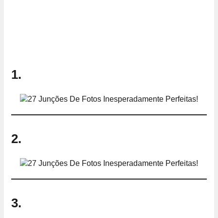
1.
2.
3.