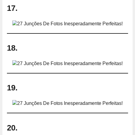
17.
18.
19.
20.