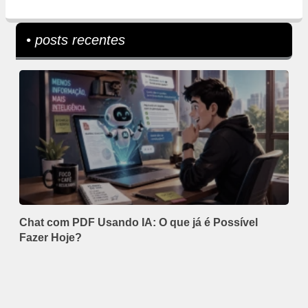
• posts recentes
Chat com PDF Usando IA: O que já é Possível
Fazer Hoje?