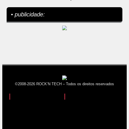
• publicidade:
©2008-2026 ROCK’N TECH – Todos os direitos reservados