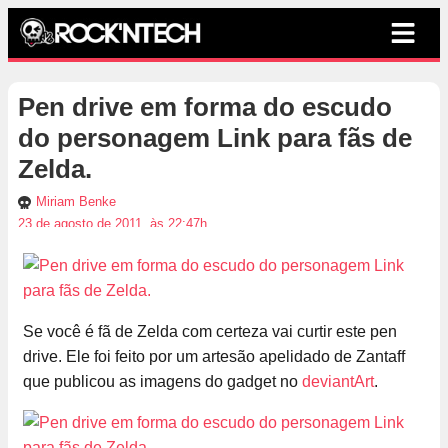
Pen drive em forma do escudo
do personagem Link para fãs de
Zelda.
Miriam Benke
23 de agosto de 2011, às 22:47h
Se você é fã de Zelda com certeza vai curtir este pen
drive. Ele foi feito por um artesão apelidado de Zantaff
que publicou as imagens do gadget no
deviantArt
.