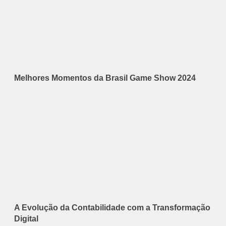
Melhores Momentos da Brasil Game Show 2024
A Evolução da Contabilidade com a Transformação
Digital