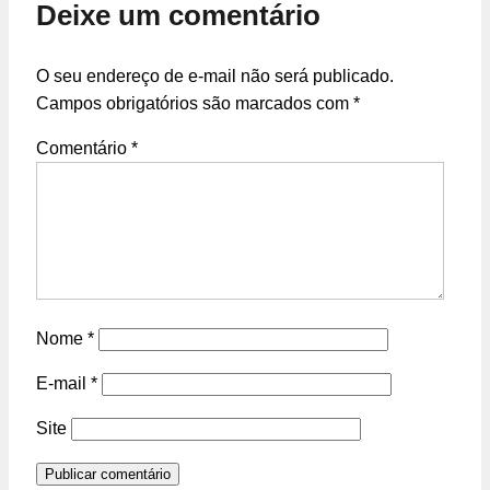
Deixe um comentário
O seu endereço de e-mail não será publicado.
Campos obrigatórios são marcados com
*
Comentário
*
Nome
*
E-mail
*
Site