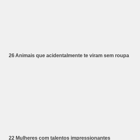
26 Animais que acidentalmente te viram sem roupa
22 Mulheres com talentos impressionantes