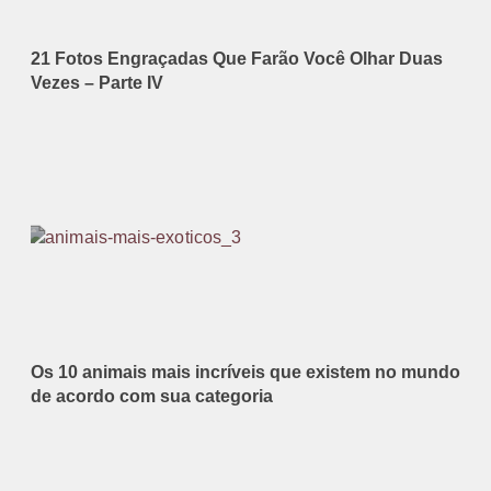
21 Fotos Engraçadas Que Farão Você Olhar Duas
Vezes – Parte IV
Os 10 animais mais incríveis que existem no mundo
de acordo com sua categoria