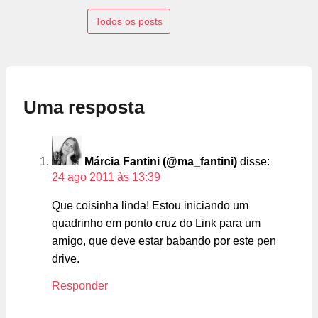
Todos os posts
Uma resposta
Márcia Fantini (@ma_fantini)
disse:
24 ago 2011 às 13:39
Que coisinha linda! Estou iniciando um
quadrinho em ponto cruz do Link para um
amigo, que deve estar babando por este pen
drive.
Responder