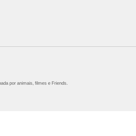
ada por animais, filmes e Friends.