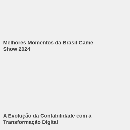
Melhores Momentos da Brasil Game
Show 2024
A Evolução da Contabilidade com a
Transformação Digital