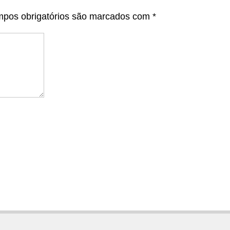
pos obrigatórios são marcados com
*