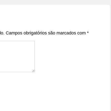
do.
Campos obrigatórios são marcados com
*