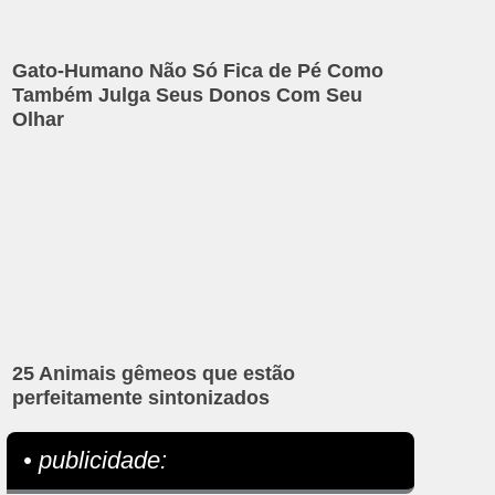
Gato-Humano Não Só Fica de Pé Como
Também Julga Seus Donos Com Seu
Olhar
25 Animais gêmeos que estão
perfeitamente sintonizados
• publicidade: