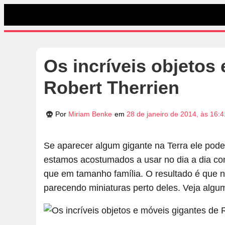
Os incríveis objetos
Robert Therrien
Por
Miriam Benke
em
28 de janeiro de 2014, às 16:
Se aparecer algum gigante na Terra ele pode 
estamos acostumados a usar no dia a dia com
que em tamanho família. O resultado é que n
parecendo miniaturas perto deles. Veja algu