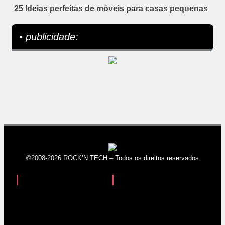
25 Ideias perfeitas de móveis para casas pequenas
• publicidade:
©2008-2026 ROCK’N TECH – Todos os direitos reservados