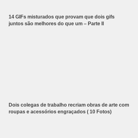
14 GIFs misturados que provam que dois gifs
juntos são melhores do que um – Parte II
Dois colegas de trabalho recriam obras de arte com
roupas e acessórios engraçados ( 10 Fotos)