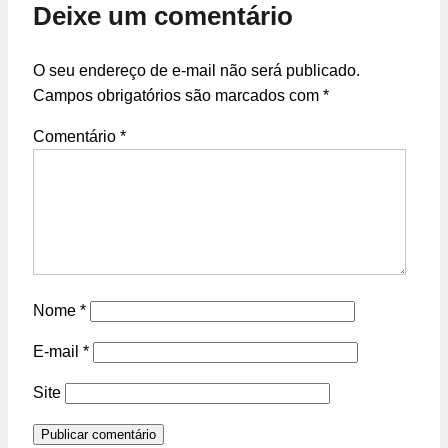
Deixe um comentário
O seu endereço de e-mail não será publicado.
Campos obrigatórios são marcados com
*
Comentário
*
Nome
*
E-mail
*
Site