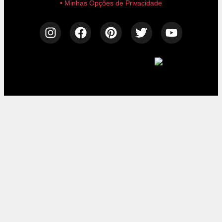
• Minhas Opções de Privacidade