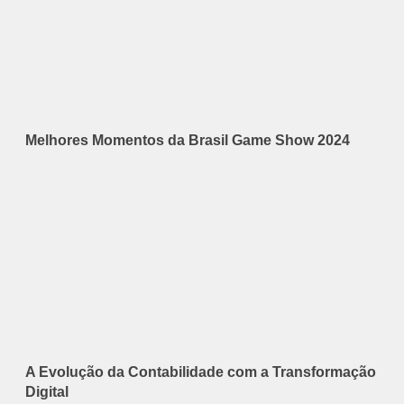
Melhores Momentos da Brasil Game Show 2024
A Evolução da Contabilidade com a Transformação
Digital