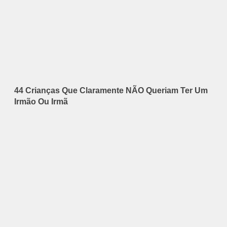
44 Crianças Que Claramente NÃO Queriam Ter Um
Irmão Ou Irmã