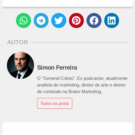
AUTOR
Simon Ferreira
O "General Crânio". Ex-podcaster, atualmente
analista de marketing, diretor de arte e diretor
de conteúdo na Braim Marketing.
Todos os posts