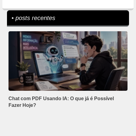
• posts recentes
Chat com PDF Usando IA: O que já é Possível
Fazer Hoje?