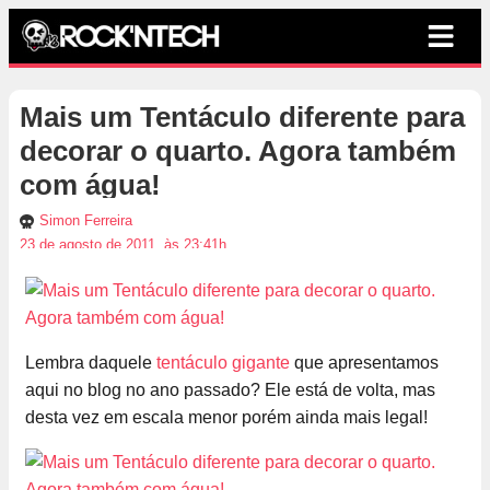
Mais um Tentáculo diferente para
decorar o quarto. Agora também
com água!
Simon Ferreira
23 de agosto de 2011, às 23:41h
Lembra daquele
tentáculo gigante
que apresentamos
aqui no blog no ano passado? Ele está de volta, mas
desta vez em escala menor porém ainda mais legal!