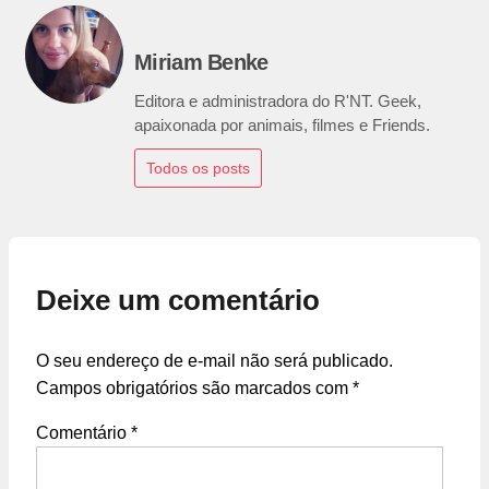
Miriam Benke
Editora e administradora do R'NT. Geek,
apaixonada por animais, filmes e Friends.
Todos os posts
Deixe um comentário
O seu endereço de e-mail não será publicado.
Campos obrigatórios são marcados com
*
Comentário
*