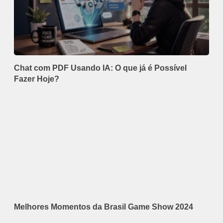
Chat com PDF Usando IA: O que já é Possível
Fazer Hoje?
Melhores Momentos da Brasil Game Show 2024