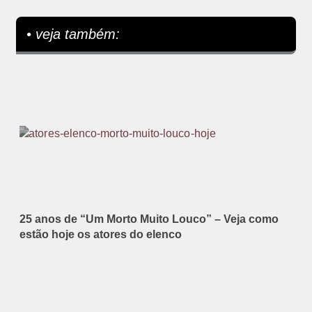
• veja também:
25 anos de “Um Morto Muito Louco” – Veja como
estão hoje os atores do elenco