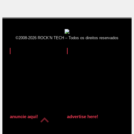
©2008-2026 ROCK’N TECH – Todos os direitos reservados
anuncie aqui!
advertise here!