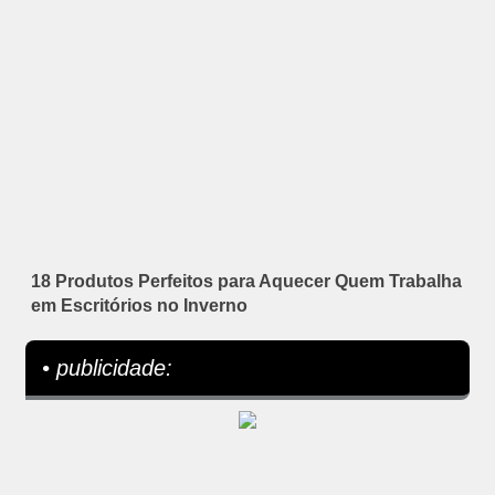
18 Produtos Perfeitos para Aquecer Quem Trabalha
em Escritórios no Inverno
• publicidade: