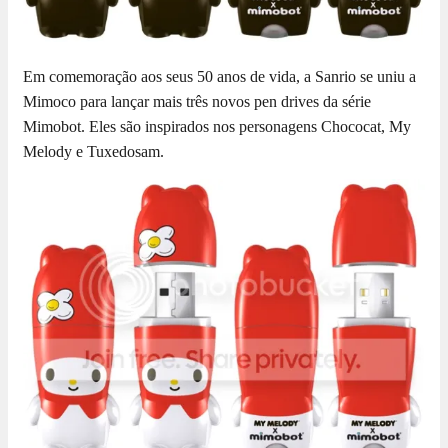
Em comemoração aos seus 50 anos de vida, a Sanrio se uniu a
Mimoco para lançar mais três novos pen drives da série
Mimobot. Eles são inspirados nos personagens Chococat, My
Melody e Tuxedosam.