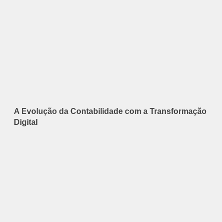
A Evolução da Contabilidade com a Transformação
Digital