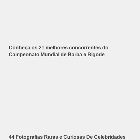
Conheça os 21 melhores concorrentes do
Campeonato Mundial de Barba e Bigode
44 Fotografias Raras e Curiosas De Celebridades