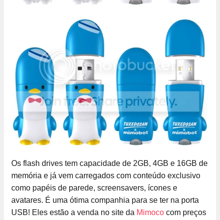
Os flash drives tem capacidade de 2GB, 4GB e 16GB de
memória e já vem carregados com conteúdo exclusivo
como papéis de parede, screensavers, ícones e
avatares. É uma ótima companhia para se ter na porta
USB! Eles estão a venda no site da
Mimoco
com preços