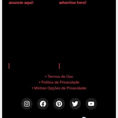
anuncie aqui!
advertise here!
anuncie aqui!
advertise here!
• Termos de Uso
• Política de Privacidade
• Minhas Opções de Privacidade