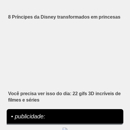
8 Príncipes da Disney transformados em princesas
Você precisa ver isso do dia: 22 gifs 3D incríveis de
filmes e séries
• publicidade: