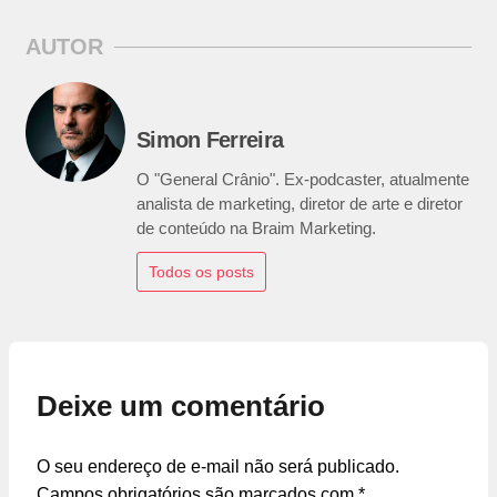
AUTOR
Simon Ferreira
O "General Crânio". Ex-podcaster, atualmente
analista de marketing, diretor de arte e diretor
de conteúdo na Braim Marketing.
Todos os posts
Deixe um comentário
O seu endereço de e-mail não será publicado.
Campos obrigatórios são marcados com
*