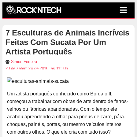
7 Esculturas de Animais Incríveis
Feitas Com Sucata Por Um
Artista Português
Simon Ferreira
28 de setembro de 2016, às 11:33h
Um artista português conhecido como Bordalo II,
começou a trabalhar com obras de arte dentro de ferros-
velhos ou fábricas abandonadas. Com o tempo ele
acabou aprendendo a olhar para pneus de carro, pára-
choques, painéis, portas, ou mesmo veículos inteiros,
com outros olhos. O que ele cria com tudo isso?