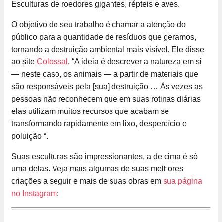
Esculturas de roedores gigantes, répteis e aves.
O objetivo de seu trabalho é chamar a atenção do
público para a quantidade de resíduos que geramos,
tornando a destruição ambiental mais visível. Ele disse
ao site
Colossal
, “A ideia é descrever a natureza em si
— neste caso, os animais — a partir de materiais que
são responsáveis pela [sua] destruição … Às vezes as
pessoas não reconhecem que em suas rotinas diárias
elas utilizam muitos recursos que acabam se
transformando rapidamente em lixo, desperdício e
poluição “.
Suas esculturas são impressionantes, a de cima é só
uma delas. Veja mais algumas de suas melhores
criações a seguir e mais de suas obras em
sua página
no Instagram
: