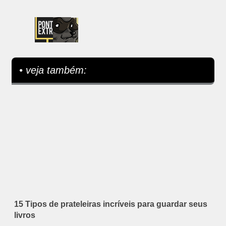
• veja também:
15 Tipos de prateleiras incríveis para guardar seus
livros