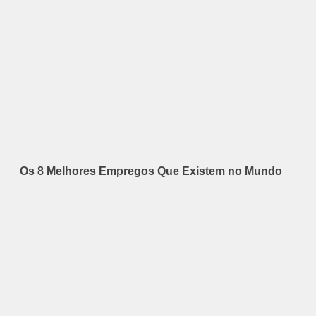
Os 8 Melhores Empregos Que Existem no Mundo