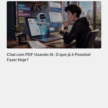
Chat com PDF Usando IA: O que já é Possível
Fazer Hoje?