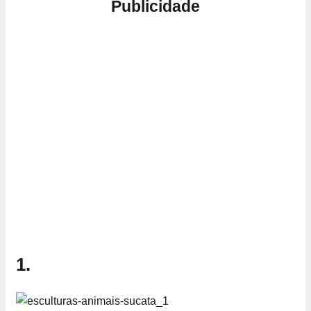
Publicidade
1.