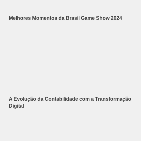
Melhores Momentos da Brasil Game Show 2024
A Evolução da Contabilidade com a Transformação
Digital