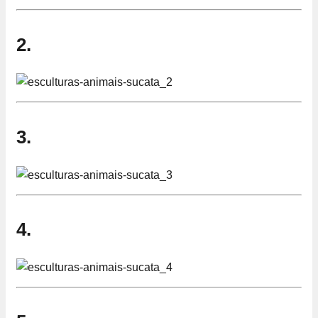
2.
3.
4.