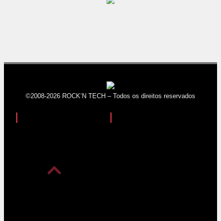
©2008-2026 ROCK’N TECH – Todos os direitos reservados