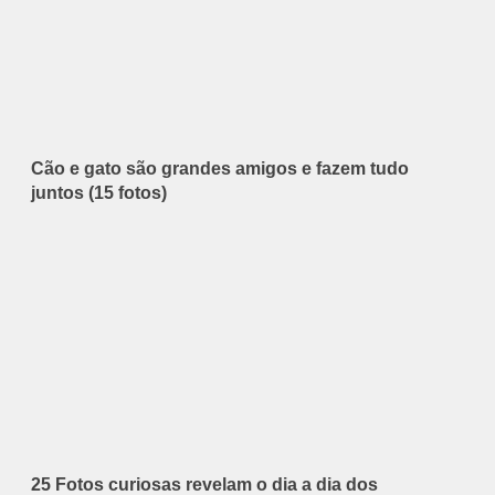
Cão e gato são grandes amigos e fazem tudo
juntos (15 fotos)
25 Fotos curiosas revelam o dia a dia dos