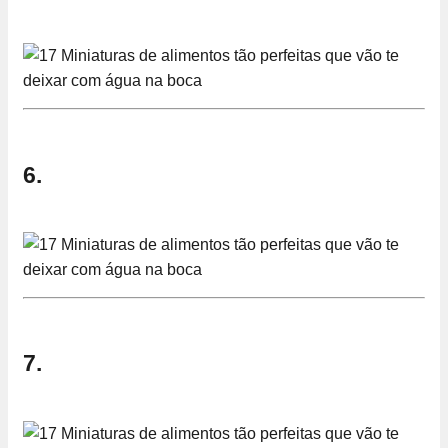
6.
7.