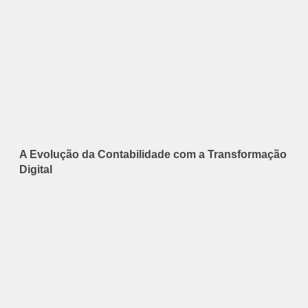
A Evolução da Contabilidade com a Transformação
Digital