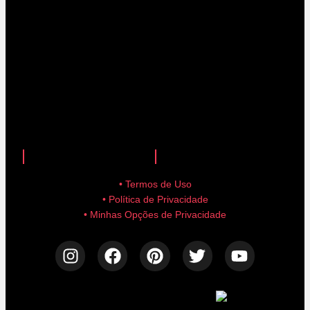
anuncie aqui!
advertise here!
• Termos de Uso
• Política de Privacidade
• Minhas Opções de Privacidade