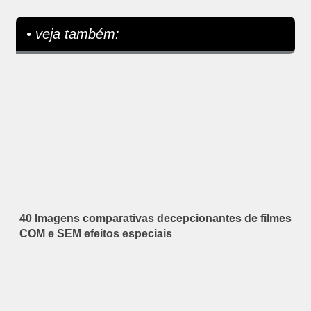
• veja também:
40 Imagens comparativas decepcionantes de filmes
COM e SEM efeitos especiais