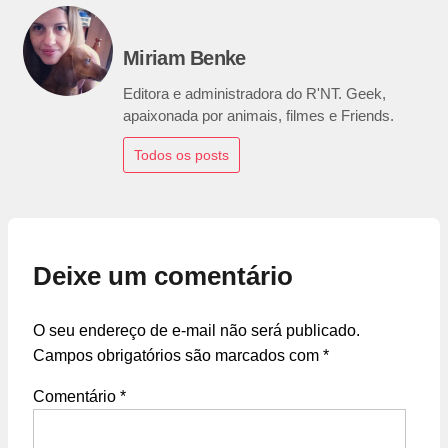
Miriam Benke
Editora e administradora do R'NT. Geek,
apaixonada por animais, filmes e Friends.
Todos os posts
Deixe um comentário
O seu endereço de e-mail não será publicado.
Campos obrigatórios são marcados com
*
Comentário
*