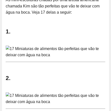
chamada Kim são tão perfeitas que vão te deixar com
água na boca. Veja 17 delas a seguir:
1.
2.