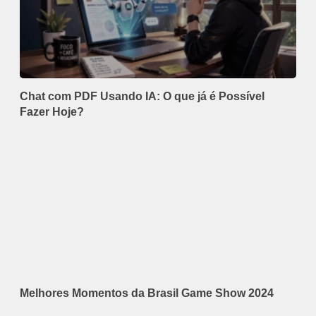
Chat com PDF Usando IA: O que já é Possível
Fazer Hoje?
Melhores Momentos da Brasil Game Show 2024