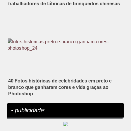
trabalhadores de fábricas de brinquedos chinesas
40 Fotos históricas de celebridades em preto e
branco que ganharam cores e vida graças ao
Photoshop
• publicidade: