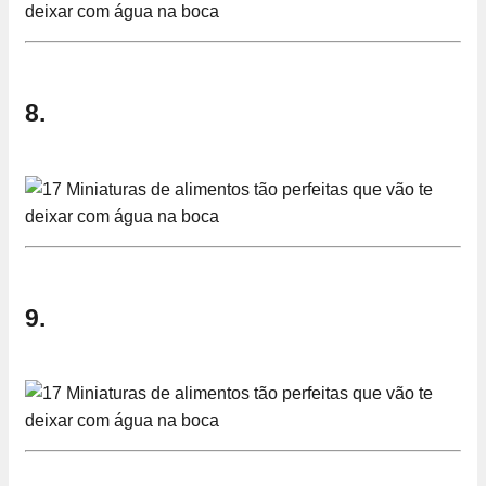
8.
9.