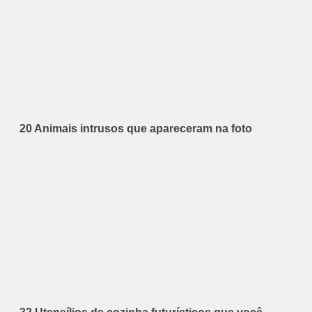
20 Animais intrusos que apareceram na foto