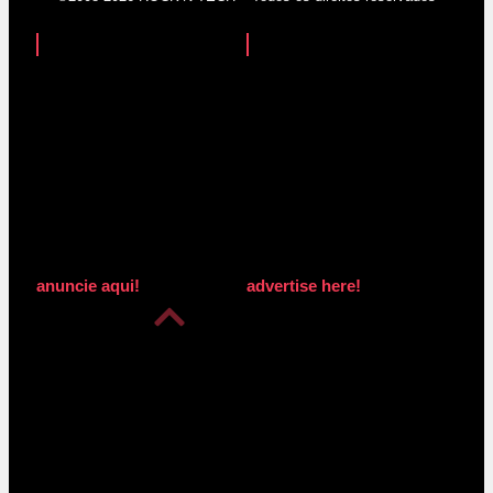
anuncie aqui!
advertise here!