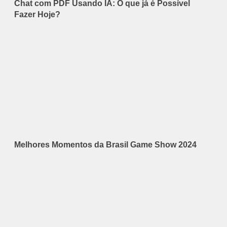
Chat com PDF Usando IA: O que já é Possível
Fazer Hoje?
Melhores Momentos da Brasil Game Show 2024