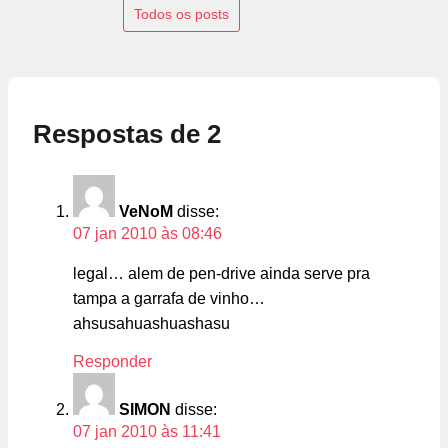
Todos os posts
Respostas de 2
VeNoM
disse:
07 jan 2010 às 08:46
legal… alem de pen-drive ainda serve pra
tampa a garrafa de vinho…
ahsusahuashuashasu
Responder
SIMON
disse:
07 jan 2010 às 11:41