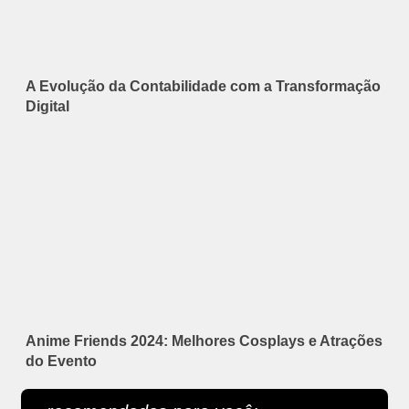
A Evolução da Contabilidade com a Transformação
Digital
Anime Friends 2024: Melhores Cosplays e Atrações
do Evento