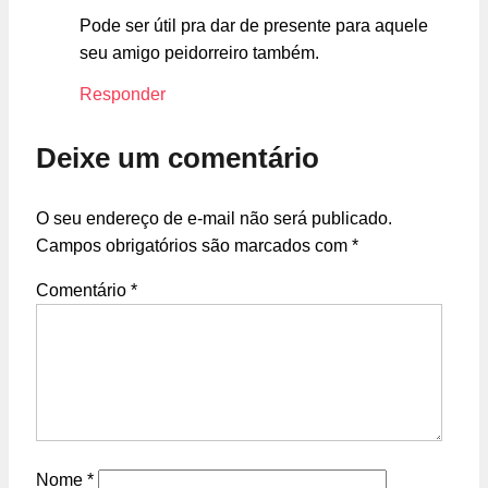
Pode ser útil pra dar de presente para aquele
seu amigo peidorreiro também.
Responder
Deixe um comentário
O seu endereço de e-mail não será publicado.
Campos obrigatórios são marcados com
*
Comentário
*
Nome
*