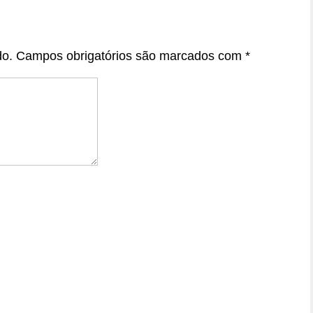
do.
Campos obrigatórios são marcados com
*