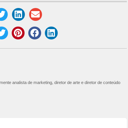
ente analista de marketing, diretor de arte e diretor de conteúdo