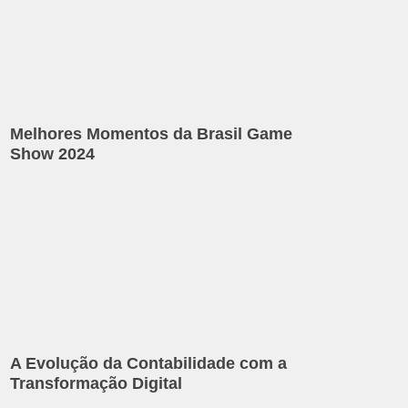
Melhores Momentos da Brasil Game
Show 2024
A Evolução da Contabilidade com a
Transformação Digital