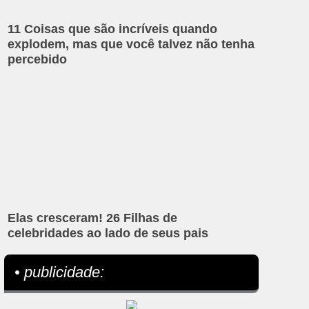
11 Coisas que são incríveis quando
explodem, mas que você talvez não tenha
percebido
Elas cresceram! 26 Filhas de
celebridades ao lado de seus pais
• publicidade: