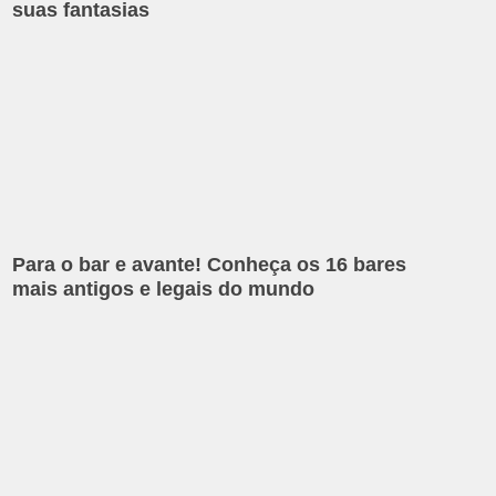
suas fantasias
Para o bar e avante! Conheça os 16 bares
mais antigos e legais do mundo