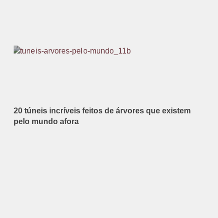
20 túneis incríveis feitos de árvores que existem
pelo mundo afora