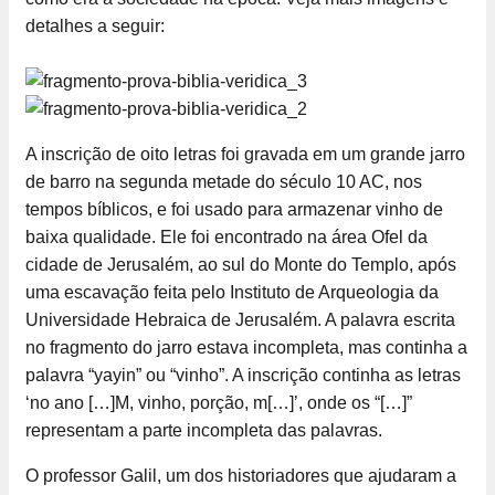
detalhes a seguir:
A inscrição de oito letras foi gravada em um grande jarro
de barro na segunda metade do século 10 AC, nos
tempos bíblicos, e foi usado para armazenar vinho de
baixa qualidade. Ele foi encontrado na área Ofel da
cidade de Jerusalém, ao sul do Monte do Templo, após
uma escavação feita pelo Instituto de Arqueologia da
Universidade Hebraica de Jerusalém. A palavra escrita
no fragmento do jarro estava incompleta, mas continha a
palavra “yayin” ou “vinho”. A inscrição continha as letras
‘no ano […]M, vinho, porção, m[…]’, onde os “[…]”
representam a parte incompleta das palavras.
O professor Galil, um dos historiadores que ajudaram a