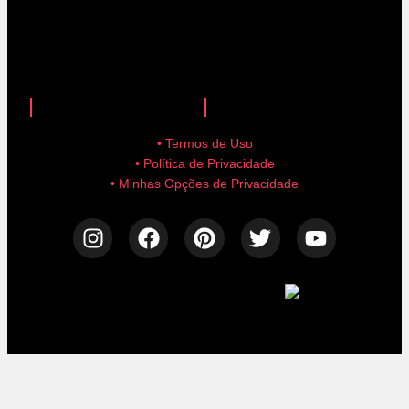
anuncie aqui!
advertise here!
• Termos de Uso
• Política de Privacidade
• Minhas Opções de Privacidade