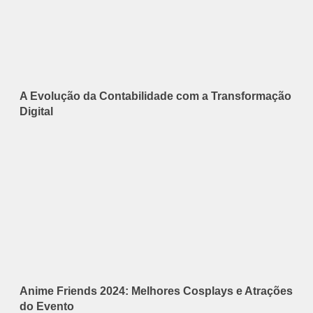
A Evolução da Contabilidade com a Transformação
Digital
Anime Friends 2024: Melhores Cosplays e Atrações
do Evento