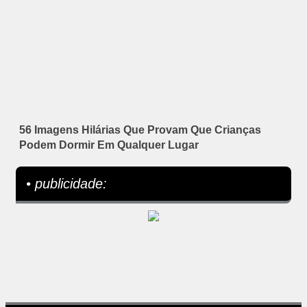
56 Imagens Hilárias Que Provam Que Crianças
Podem Dormir Em Qualquer Lugar
• publicidade: