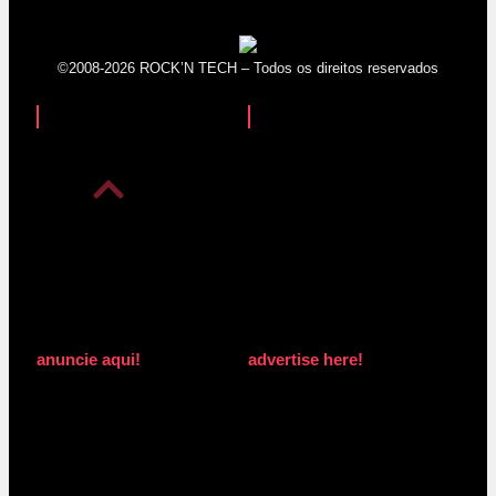
©2008-2026 ROCK’N TECH – Todos os direitos reservados
anuncie aqui!
advertise here!