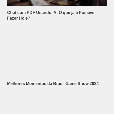
Chat com PDF Usando IA: O que já é Possível
Fazer Hoje?
Melhores Momentos da Brasil Game Show 2024