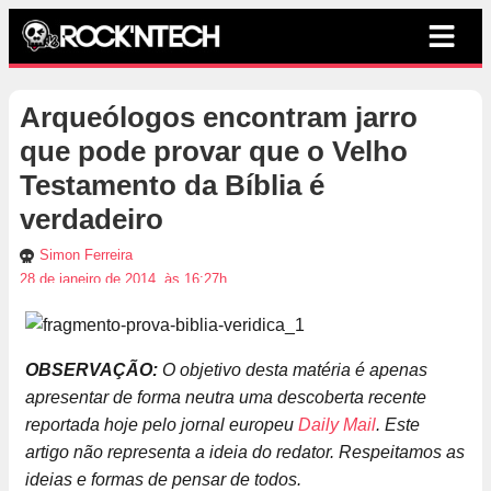
Arqueólogos encontram jarro
que pode provar que o Velho
Testamento da Bíblia é
verdadeiro
Simon Ferreira
28 de janeiro de 2014, às 16:27h
OBSERVAÇÃO:
O objetivo desta matéria é apenas
apresentar de forma neutra uma descoberta recente
reportada hoje pelo jornal europeu
Daily Mail
. Este
artigo não representa a ideia do redator. Respeitamos as
ideias e formas de pensar de todos.