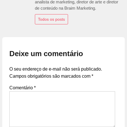
analista de marketing, diretor de arte e diretor
de conteúdo na Braim Marketing.
Todos os posts
Deixe um comentário
O seu endereço de e-mail não será publicado.
Campos obrigatórios são marcados com
*
Comentário
*