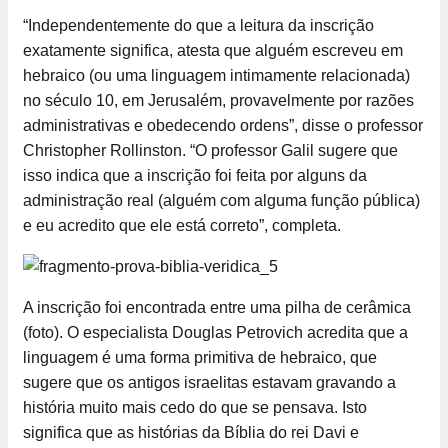
“Independentemente do que a leitura da inscrição
exatamente significa, atesta que alguém escreveu em
hebraico (ou uma linguagem intimamente relacionada)
no século 10, em Jerusalém, provavelmente por razões
administrativas e obedecendo ordens”, disse o professor
Christopher Rollinston. “O professor Galil sugere que
isso indica que a inscrição foi feita por alguns da
administração real (alguém com alguma função pública)
e eu acredito que ele está correto”, completa.
A inscrição foi encontrada entre uma pilha de cerâmica
(foto). O especialista Douglas Petrovich acredita que a
linguagem é uma forma primitiva de hebraico, que
sugere que os antigos israelitas estavam gravando a
história muito mais cedo do que se pensava. Isto
significa que as histórias da Bíblia do rei Davi e