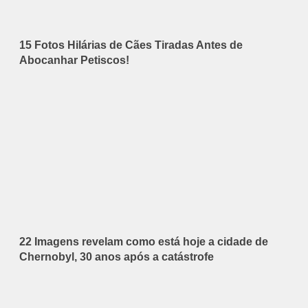
15 Fotos Hilárias de Cães Tiradas Antes de
Abocanhar Petiscos!
22 Imagens revelam como está hoje a cidade de
Chernobyl, 30 anos após a catástrofe