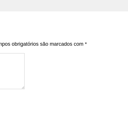
pos obrigatórios são marcados com
*