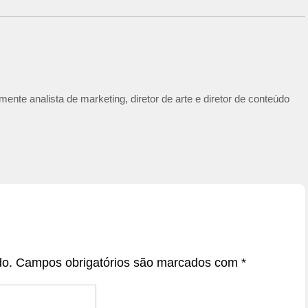
ente analista de marketing, diretor de arte e diretor de conteúdo
do.
Campos obrigatórios são marcados com
*