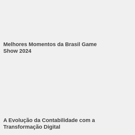
Melhores Momentos da Brasil Game
Show 2024
A Evolução da Contabilidade com a
Transformação Digital