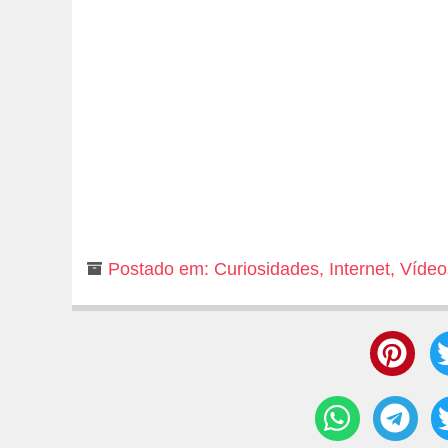
Postado em:
Curiosidades
,
Internet
,
Vídeo