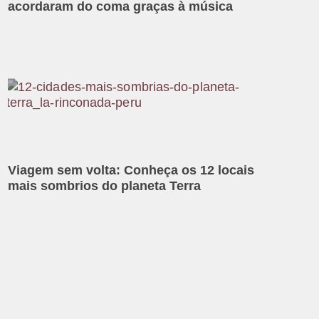
acordaram do coma graças à música
Viagem sem volta: Conheça os 12 locais
mais sombrios do planeta Terra