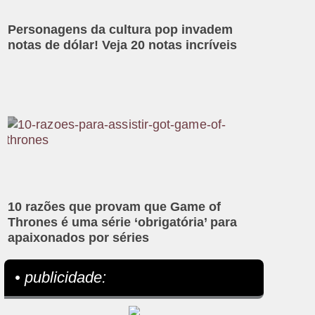
Personagens da cultura pop invadem
notas de dólar! Veja 20 notas incríveis
10 razões que provam que Game of
Thrones é uma série ‘obrigatória’ para
apaixonados por séries
• publicidade: