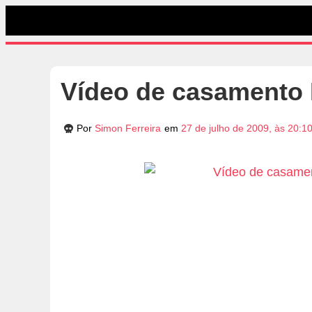
Vídeo de casamento
Por
Simon Ferreira
em
27 de julho de 2009, às 20:1