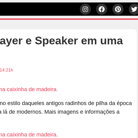
layer e Speaker em uma
 14:21h
 estilo daqueles antigos radinhos de pilha da época
a lá de modernos. Mais imagens e informações a