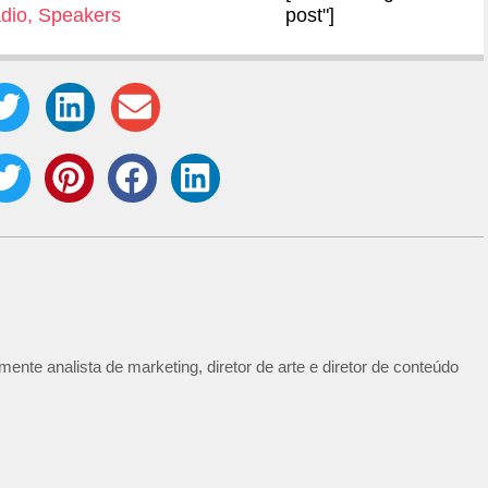
dio
,
Speakers
post"]
ente analista de marketing, diretor de arte e diretor de conteúdo