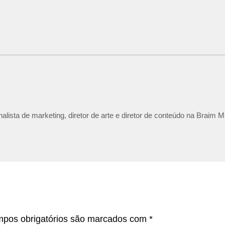
lista de marketing, diretor de arte e diretor de conteúdo na Braim M
pos obrigatórios são marcados com
*