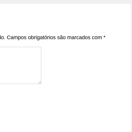
do.
Campos obrigatórios são marcados com
*