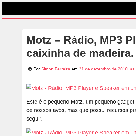
Motz – Rádio, MP3 P
caixinha de madeira.
Por
Simon Ferreira
em
21 de dezembro de 2010, às
Este é o pequeno Motz, um pequeno gadget no
de nossos avós, mas que possui recursos pr
seguir.