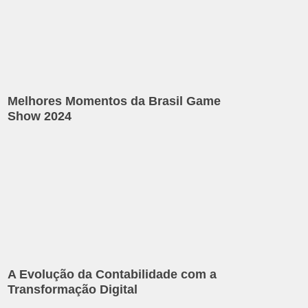
Melhores Momentos da Brasil Game
Show 2024
A Evolução da Contabilidade com a
Transformação Digital