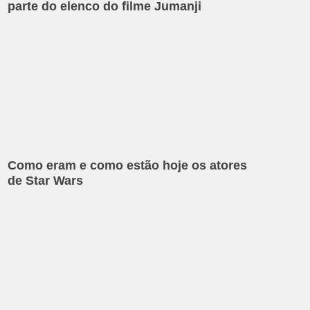
parte do elenco do filme Jumanji
Como eram e como estão hoje os atores
de Star Wars