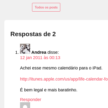
Todos os posts
Respostas de 2
Andrea
disse:
12 jan 2011 às 00:13
Achei esse mesmo calendário para o iPad.
http://itunes.apple.com/us/app/life-calendar
É bem legal e mais baratinho.
Responder