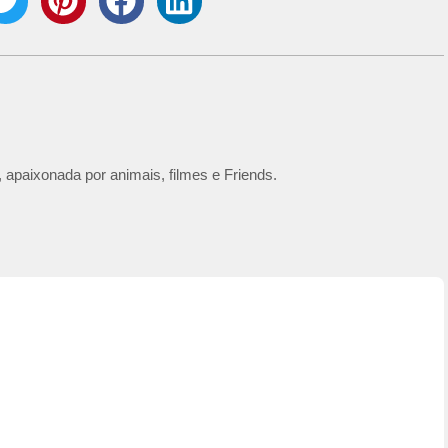
 apaixonada por animais, filmes e Friends.