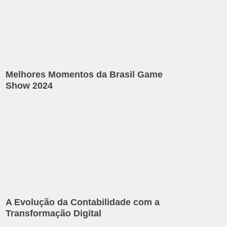
Melhores Momentos da Brasil Game
Show 2024
A Evolução da Contabilidade com a
Transformação Digital