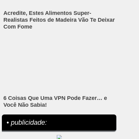
Acredite, Estes Alimentos Super-
Realistas Feitos de Madeira Vão Te Deixar
Com Fome
6 Coisas Que Uma VPN Pode Fazer… e
Você Não Sabia!
• publicidade: