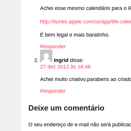
Achei esse mesmo calendário para o i
http://itunes.apple.com/us/app/life-c
É bem legal e mais baratinho.
Responder
Ingrid
disse:
27 dez 2012 às 16:48
Achei muito criativo,parabens ao criado
Responder
Deixe um comentário
O seu endereço de e-mail não será publica