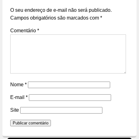
O seu endereço de e-mail não será publicado.
Campos obrigatórios são marcados com
*
Comentário
*
Nome
*
E-mail
*
Site