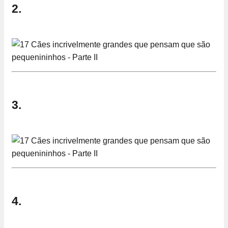
2.
3.
4.