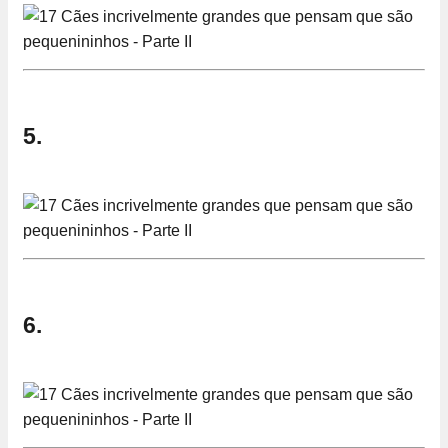
5.
6.