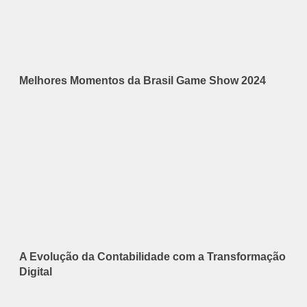
Melhores Momentos da Brasil Game Show 2024
A Evolução da Contabilidade com a Transformação
Digital