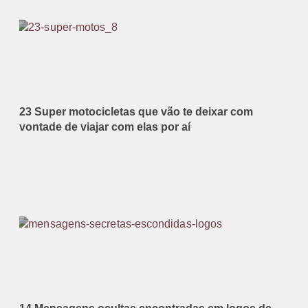
23 Super motocicletas que vão te deixar com
vontade de viajar com elas por aí