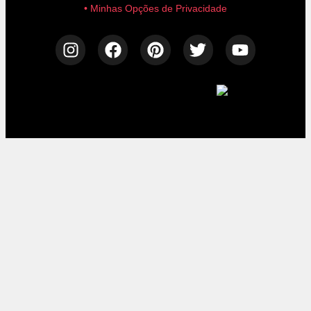
• Minhas Opções de Privacidade