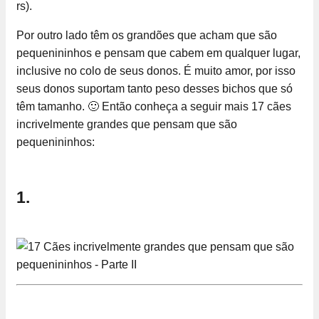
rs).
Por outro lado têm os grandões que acham que são
pequenininhos e pensam que cabem em qualquer lugar,
inclusive no colo de seus donos. É muito amor, por isso
seus donos suportam tanto peso desses bichos que só
têm tamanho. 🙂 Então conheça a seguir mais 17 cães
incrivelmente grandes que pensam que são
pequenininhos:
1.