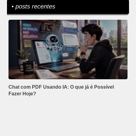
• posts recentes
Chat com PDF Usando IA: O que já é Possível
Fazer Hoje?