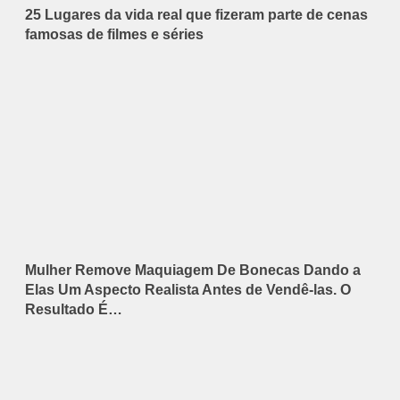
25 Lugares da vida real que fizeram parte de cenas
famosas de filmes e séries
Mulher Remove Maquiagem De Bonecas Dando a
Elas Um Aspecto Realista Antes de Vendê-las. O
Resultado É…